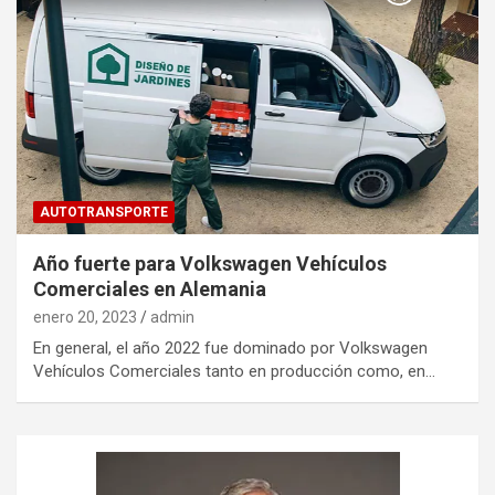
AUTOTRANSPORTE
Año fuerte para Volkswagen Vehículos
Comerciales en Alemania
enero 20, 2023
admin
En general, el año 2022 fue dominado por Volkswagen
Vehículos Comerciales tanto en producción como, en…