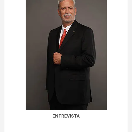
ENTREVISTA