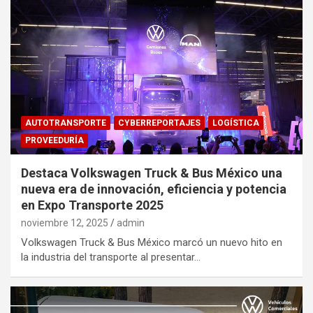
AUTOTRANSPORTE
CYBERREPORTAJES
LOGÍSTICA
PROVEEDURÍA
Destaca Volkswagen Truck & Bus México una
nueva era de innovación, eficiencia y potencia
en Expo Transporte 2025
noviembre 12, 2025
admin
Volkswagen Truck & Bus México marcó un nuevo hito en
la industria del transporte al presentar…