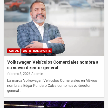
AUTOS
AUTOTRANSPORTE
Volkswagen Vehículos Comerciales nombra a
su nuevo director general
febrero 3, 2026
admin
La marca Volkswagen Vehículos Comerciales en México
nombra a Edgar Rondero Calva como nuevo director
general…