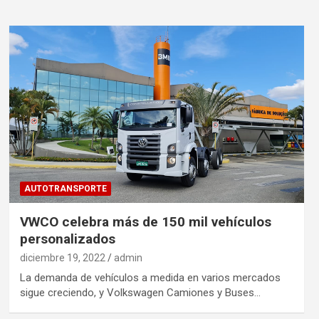
AUTOTRANSPORTE
VWCO celebra más de 150 mil vehículos
personalizados
diciembre 19, 2022
admin
La demanda de vehículos a medida en varios mercados
sigue creciendo, y Volkswagen Camiones y Buses…