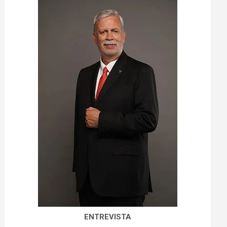
ENTREVISTA