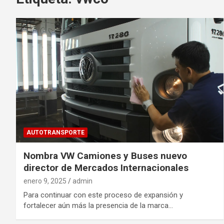
AUTOTRANSPORTE
Nombra VW Camiones y Buses nuevo
director de Mercados Internacionales
enero 9, 2025
admin
Para continuar con este proceso de expansión y
fortalecer aún más la presencia de la marca…