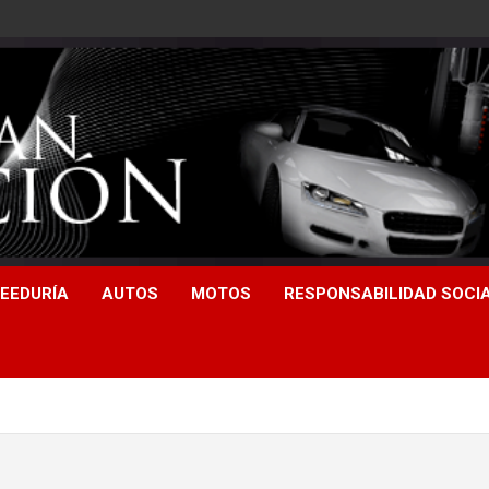
EEDURÍA
AUTOS
MOTOS
RESPONSABILIDAD SOCI