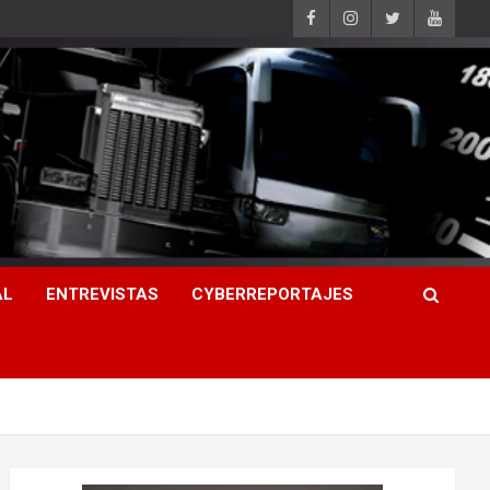
AL
ENTREVISTAS
CYBERREPORTAJES