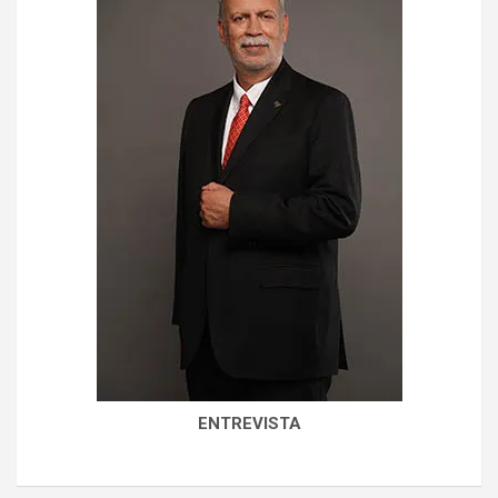
ENTREVISTA