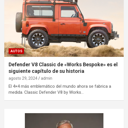
AUTOS
Defender V8 Classic de «Works Bespoke» es el
siguiente capítulo de su historia
agosto 29, 2024
admin
El 4×4 más emblemático del mundo ahora se fabrica a
medida. Classic Defender V8 by Works…