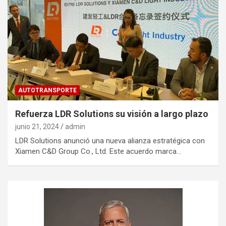
AUTOTRANSPORTE
Refuerza LDR Solutions su visión a largo plazo
junio 21, 2024
admin
LDR Solutions anunció una nueva alianza estratégica con
Xiamen C&D Group Co., Ltd. Este acuerdo marca…