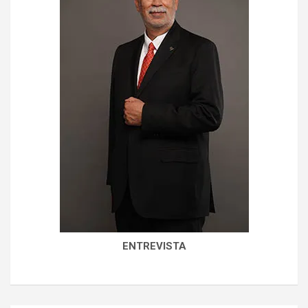
ENTREVISTA