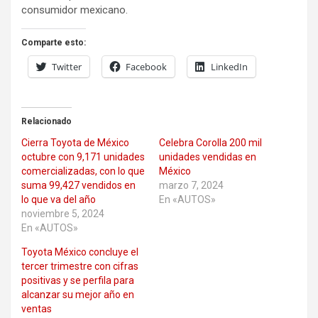
consumidor mexicano.
Comparte esto:
Twitter
Facebook
LinkedIn
Relacionado
Cierra Toyota de México
Celebra Corolla 200 mil
octubre con 9,171 unidades
unidades vendidas en
comercializadas, con lo que
México
suma 99,427 vendidos en
marzo 7, 2024
lo que va del año
En «AUTOS»
noviembre 5, 2024
En «AUTOS»
Toyota México concluye el
tercer trimestre con cifras
positivas y se perfila para
alcanzar su mejor año en
ventas