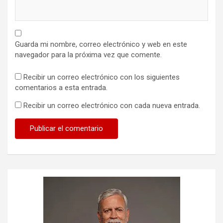
Guarda mi nombre, correo electrónico y web en este
navegador para la próxima vez que comente.
Recibir un correo electrónico con los siguientes
comentarios a esta entrada.
Recibir un correo electrónico con cada nueva entrada.