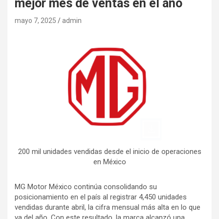
mejor mes de ventas en el año
mayo 7, 2025
admin
200 mil unidades vendidas desde el inicio de operaciones
en México
MG Motor México continúa consolidando su
posicionamiento en el país al registrar 4,450 unidades
vendidas durante abril, la cifra mensual más alta en lo que
va del año. Con este resultado, la marca alcanzó una