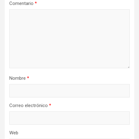
Comentario
*
Nombre
*
Correo electrónico
*
Web