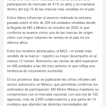
participación de mercado de 4.1% en abril, y se mantiene
dentro del top 10 de las marcas más vendidas en el país.
Estos datos refuerzan el anuncio realizado la semana
pasada sobre el hito de 200 mil unidades vendidas desde
la llegada de MG a México en octubre de 2020, lo que
confirma su avance como una de las marcas de origen
chino con mayor volumen de ventas en el país en los
últimos años.
Entre los modelos destacados, el MG5 —el sedán más
vendido de la marca— registró su mejor desempeño en al
menos 12 meses. Asimismo, las ventas de abril superaron
en 445 unidades a las del mes anterior, lo que refleja una
tendencia de crecimiento sostenido.
En los próximos días se publicarán las cifras oficiales del
sector automotriz en México, que permitirán confirmar los
estimados de participación. MG Motor México mantiene su
compromiso con el mercado nacional, con una red de 102
agencias, más de 2,000 colaboradores y una gama de 14
modelos que atienden las distintas necesidades del