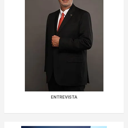
ENTREVISTA