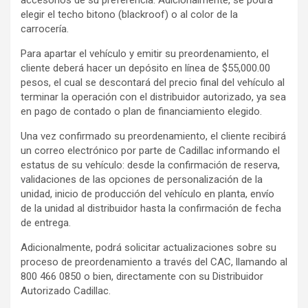
accesorios de su preferencia. Adicionalmente, se podrá
elegir el techo bitono (blackroof) o al color de la
carrocería.
Para apartar el vehículo y emitir su preordenamiento, el
cliente deberá hacer un depósito en línea de $55,000.00
pesos, el cual se descontará del precio final del vehículo al
terminar la operación con el distribuidor autorizado, ya sea
en pago de contado o plan de financiamiento elegido.
Una vez confirmado su preordenamiento, el cliente recibirá
un correo electrónico por parte de Cadillac informando el
estatus de su vehículo: desde la confirmación de reserva,
validaciones de las opciones de personalización de la
unidad, inicio de producción del vehículo en planta, envío
de la unidad al distribuidor hasta la confirmación de fecha
de entrega.
Adicionalmente, podrá solicitar actualizaciones sobre su
proceso de preordenamiento a través del CAC, llamando al
800 466 0850 o bien, directamente con su Distribuidor
Autorizado Cadillac.