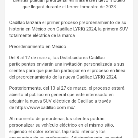
clientes puedan preordenar en línea este nuevo modelo
que llegará durante el tercer trimestre de 2023
Cadillac lanzará el primer proceso preordenamiento de su
historia en México con Cadillac LYRIQ 2024, la primera SUV
totalmente eléctrica de la marca.
Preordenamiento en México
Del 8 al 12 de marzo, los Distribuidores Cadillac
participantes enviarán una invitación personalizada a sus
clientes para que puedan participar en el proceso en línea
del preordenamiento de la nueva Cadillac LYRIQ 2024.
Posteriormente, del 13 al 27 de marzo, el proceso estará
abierto al público en general que esté interesado en
adquirir la nueva SUV eléctrica de Cadillac a través
de https://www.cadillac.com.mx/.
Al momento de preordenar, los clientes podrán
personalizar su vehículo eléctrico en el mismo sitio,
eligiendo el color exterior, tapizado interior y los