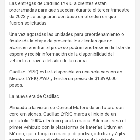
Las entregas de Cadillac LYRIQ a clientes están
programadas para que sucedan durante el tercer trimestre
de 2023 y se asignarán con base en el orden en que
fueron solicitadas.
Una vez agotadas las unidades para preordenamiento o
finalizada la etapa de preventa, los clientes que no
alcancen a entrar al proceso podrán anotarse en la lista de
espera y recibir información de la disponibilidad del
vehículo a través del sitio de la marca.
Cadillac LYRIQ estará disponible en una sola versión en
México: LYRIQ AWD y tendrá un precio de $1,899,000
pesos.
La nueva era de Cadillac
Alineado a la visión de General Motors de un futuro con
cero emisiones, Cadillac LYRIQ marca el inicio de un
portafolio 100% eléctrico para la marca. Además, será el
primer vehículo con la plataforma de baterías Ultium en
México, que otorga un manejo deportivo, intuitivo y ágil y