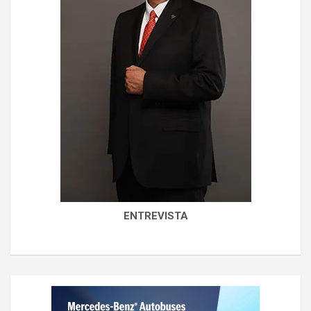
ENTREVISTA