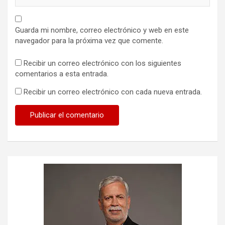
Guarda mi nombre, correo electrónico y web en este
navegador para la próxima vez que comente.
Recibir un correo electrónico con los siguientes
comentarios a esta entrada.
Recibir un correo electrónico con cada nueva entrada.