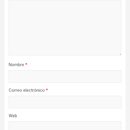
Nombre
*
Correo electrónico
*
Web