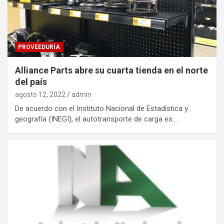
PROVEEDURÍA
Alliance Parts abre su cuarta tienda en el norte
del país
agosto 12, 2022
admin
De acuerdo con el Instituto Nacional de Estadística y
geografía (INEGI), el autotransporte de carga es…