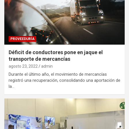
PROVEEDURÍA
Déficit de conductores pone en jaque el
transporte de mercancías
agosto 23, 2022
admin
Durante el último año, el movimiento de mercancías
registró una recuperación, consolidando una aportación de
la…