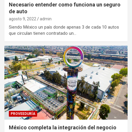
Necesario entender como funciona un seguro
de auto
agosto 9, 2022
admin
Siendo México un país donde apenas 3 de cada 10 autos
que circulan tienen contratado un…
PROVEEDURÍA
México completa la integración del negocio