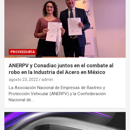
PROVEEDURÍA
ANERPV y Conadiac juntos en el combate al
robo en la Industria del Acero en México
agosto 23, 2022
admin
La Asociación Nacional de Empresas de Rastreo y
Protección Vehicular (ANERPV) y la Confederación
Nacional de…