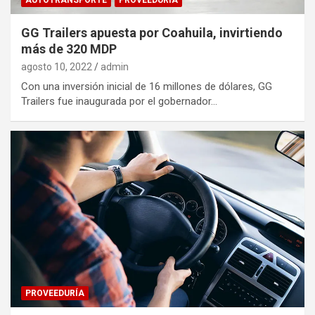
AUTOTRANSPORTE
PROVEEDURÍA
GG Trailers apuesta por Coahuila, invirtiendo
más de 320 MDP
agosto 10, 2022
admin
Con una inversión inicial de 16 millones de dólares, GG
Trailers fue inaugurada por el gobernador…
PROVEEDURÍA