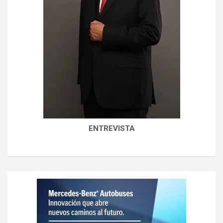
ENTREVISTA