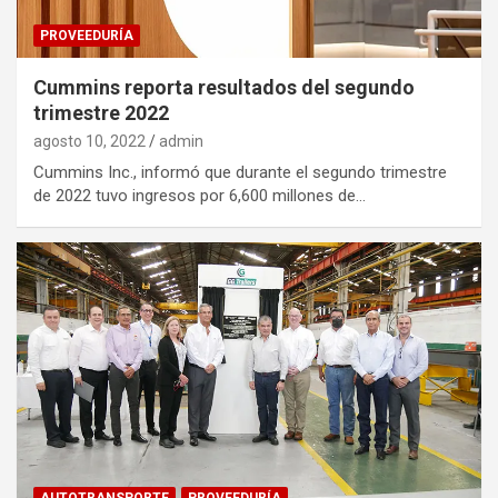
PROVEEDURÍA
Cummins reporta resultados del segundo
trimestre 2022
agosto 10, 2022
admin
Cummins Inc., informó que durante el segundo trimestre
de 2022 tuvo ingresos por 6,600 millones de…