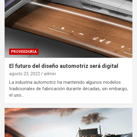
PROVEEDURÍA
El futuro del diseño automotriz será digital
agosto 23, 2022
admin
La industria automotriz ha mantenido algunos modelos
tradicionales de fabricación durante décadas, sin embargo,
el uso…