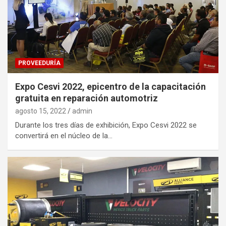
PROVEEDURÍA
Expo Cesvi 2022, epicentro de la capacitación
gratuita en reparación automotriz
agosto 15, 2022
admin
Durante los tres días de exhibición, Expo Cesvi 2022 se
convertirá en el núcleo de la…