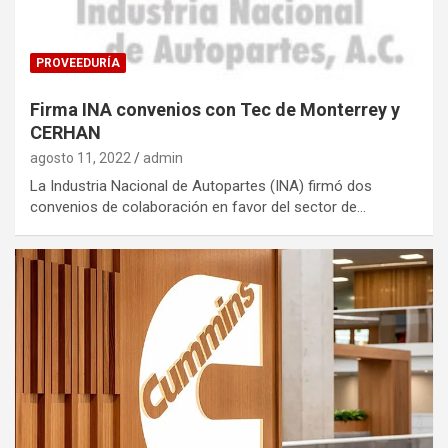
PROVEEDURÍA
Firma INA convenios con Tec de Monterrey y
CERHAN
agosto 11, 2022
admin
La Industria Nacional de Autopartes (INA) firmó dos
convenios de colaboración en favor del sector de…