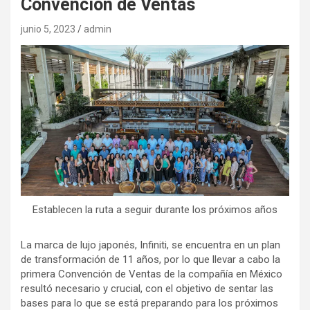
Convención de Ventas
junio 5, 2023
admin
Establecen la ruta a seguir durante los próximos años
La marca de lujo japonés, Infiniti, se encuentra en un plan
de transformación de 11 años, por lo que llevar a cabo la
primera Convención de Ventas de la compañía en México
resultó necesario y crucial, con el objetivo de sentar las
bases para lo que se está preparando para los próximos