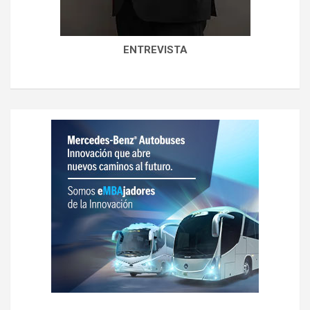
ENTREVISTA