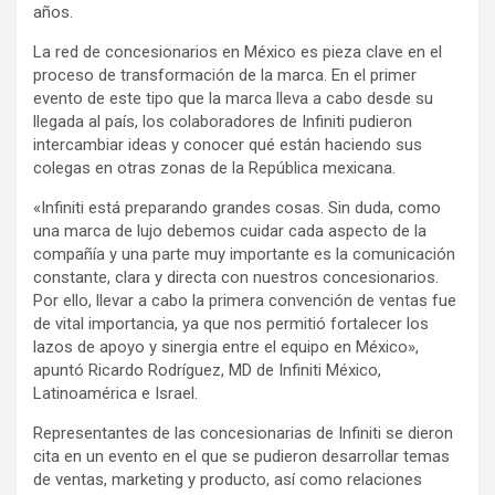
años.
La red de concesionarios en México es pieza clave en el
proceso de transformación de la marca. En el primer
evento de este tipo que la marca lleva a cabo desde su
llegada al país, los colaboradores de Infiniti pudieron
intercambiar ideas y conocer qué están haciendo sus
colegas en otras zonas de la República mexicana.
«Infiniti está preparando grandes cosas. Sin duda, como
una marca de lujo debemos cuidar cada aspecto de la
compañía y una parte muy importante es la comunicación
constante, clara y directa con nuestros concesionarios.
Por ello, llevar a cabo la primera convención de ventas fue
de vital importancia, ya que nos permitió fortalecer los
lazos de apoyo y sinergia entre el equipo en México»,
apuntó Ricardo Rodríguez, MD de Infiniti México,
Latinoamérica e Israel.
Representantes de las concesionarias de Infiniti se dieron
cita en un evento en el que se pudieron desarrollar temas
de ventas, marketing y producto, así como relaciones