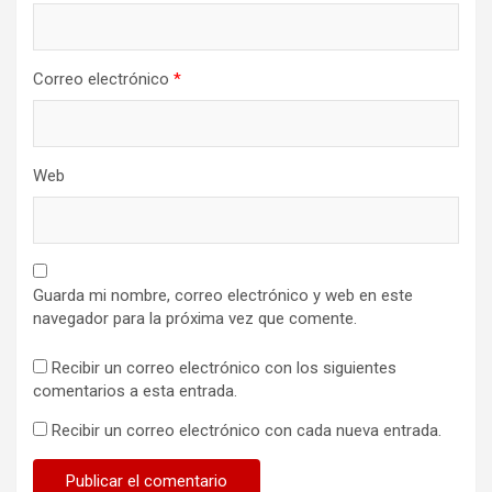
Correo electrónico
*
Web
Guarda mi nombre, correo electrónico y web en este
navegador para la próxima vez que comente.
Recibir un correo electrónico con los siguientes
comentarios a esta entrada.
Recibir un correo electrónico con cada nueva entrada.