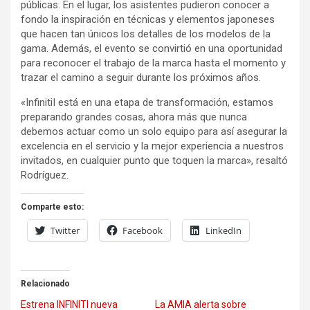
públicas. En el lugar, los asistentes pudieron conocer a
fondo la inspiración en técnicas y elementos japoneses
que hacen tan únicos los detalles de los modelos de la
gama. Además, el evento se convirtió en una oportunidad
para reconocer el trabajo de la marca hasta el momento y
trazar el camino a seguir durante los próximos años.
«InfinitiI está en una etapa de transformación, estamos
preparando grandes cosas, ahora más que nunca
debemos actuar como un solo equipo para así asegurar la
excelencia en el servicio y la mejor experiencia a nuestros
invitados, en cualquier punto que toquen la marca», resaltó
Rodríguez.
Comparte esto:
Twitter
Facebook
LinkedIn
Relacionado
Estrena INFINITI nueva
La AMIA alerta sobre