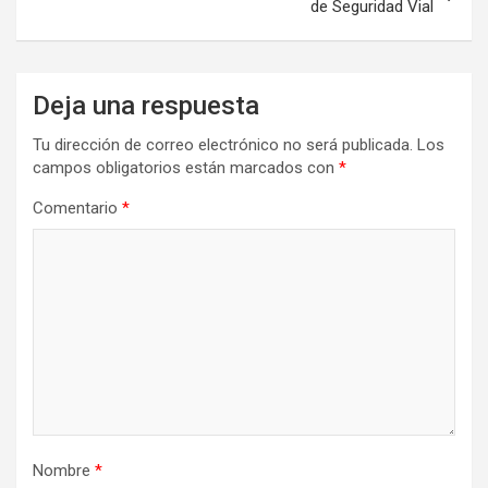
de Seguridad Vial
Deja una respuesta
Tu dirección de correo electrónico no será publicada.
Los
campos obligatorios están marcados con
*
Comentario
*
Nombre
*