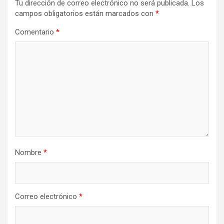
Tu dirección de correo electrónico no será publicada.
Los
campos obligatorios están marcados con
*
Comentario
*
Nombre
*
Correo electrónico
*