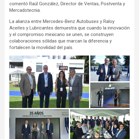
comentó Raúl González, Director de Ventas, Postventa y
Mercadotecnia.
La alianza entre Mercedes-Benz Autobuses y Raloy
Aceites y Lubricantes demuestra que cuando la innovación
y el compromiso mexicano se unen, se construyen
colaboraciones sólidas que marcan la diferencia y
fortalecen la movilidad del país.