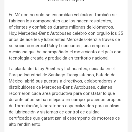
En México no solo se ensamblan vehículos. También se
fabrican los componentes que los hacen resistentes,
eficientes y confiables durante millones de kilómetros.
Hoy, Mercedes-Benz Autobuses celebró con orgullo los 35
años de aceites y lubricantes Mercedes-Benz a través de
su socio comercial Raloy Lubricantes, una empresa
mexicana que ha acompañado el movimiento del país con
tecnología creada y producida en territorio nacional.
La planta de Raloy Aceites y Lubricantes, ubicada en el
Parque Industrial de Santiago Tianguistenco, Estado de
México, abrió sus puertas a directivos, colaboradores y
distribuidores de Mercedes-Benz Autobuses, quienes
recorrieron cada área productiva para constatar lo que
durante años se ha reflejado en campo: procesos propios
de formulación, laboratorios especializados para análisis
de lubricación y sistemas de control de calidad
certificados que garantizan el desempeño de motores de
alto rendimiento.