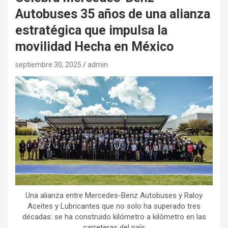
Autobuses 35 años de una alianza
estratégica que impulsa la
movilidad Hecha en México
septiembre 30, 2025
admin
Una alianza entre Mercedes-Benz Autobuses y Raloy
Aceites y Lubricantes que no solo ha superado tres
décadas: se ha construido kilómetro a kilómetro en las
carreteras del país