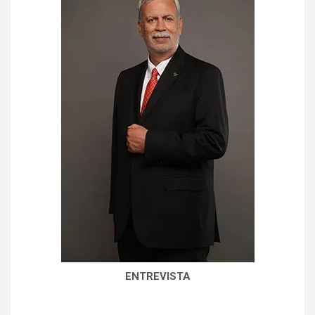
ENTREVISTA