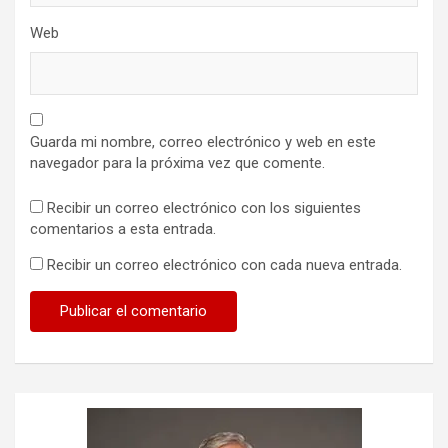
Web
Guarda mi nombre, correo electrónico y web en este
navegador para la próxima vez que comente.
Recibir un correo electrónico con los siguientes
comentarios a esta entrada.
Recibir un correo electrónico con cada nueva entrada.