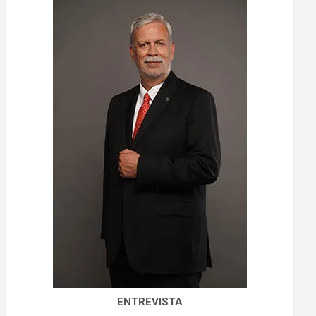
ENTREVISTA