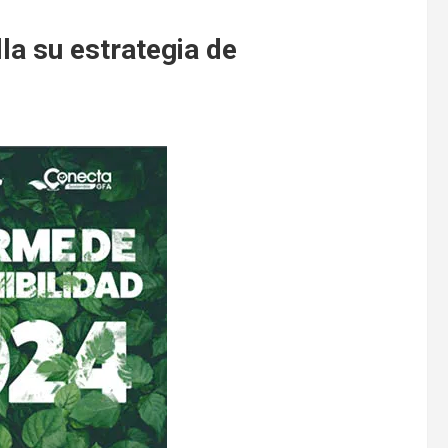
la su estrategia de