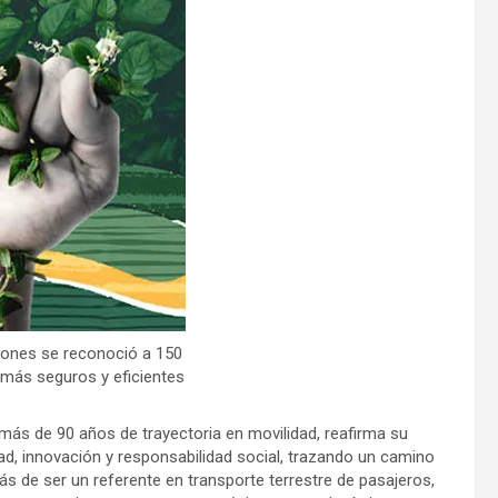
iones se reconoció a 150
más seguros y eficientes
ás de 90 años de trayectoria en movilidad, reafirma su
ad, innovación y responsabilidad social, trazando un camino
 de ser un referente en transporte terrestre de pasajeros,