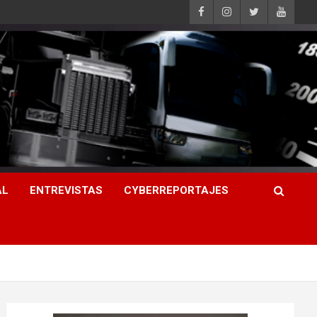
AL
ENTREVISTAS
CYBERREPORTAJES