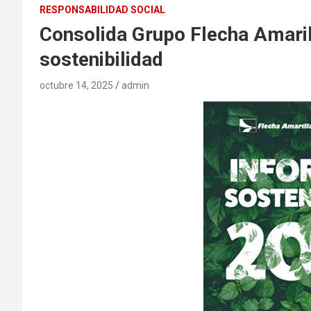
RESPONSABILIDAD SOCIAL
Consolida Grupo Flecha Amaril
sostenibilidad
octubre 14, 2025
admin