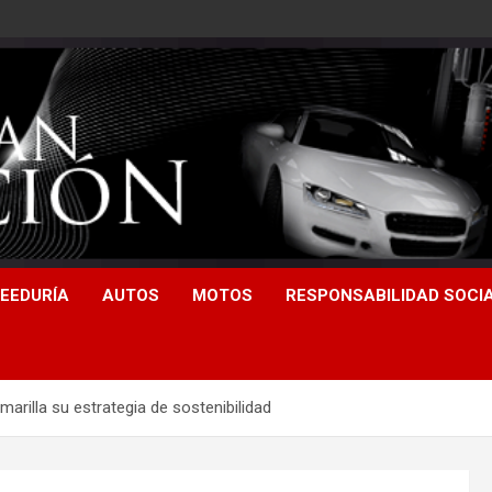
EEDURÍA
AUTOS
MOTOS
RESPONSABILIDAD SOCI
arilla su estrategia de sostenibilidad