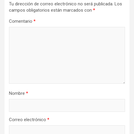
Tu dirección de correo electrónico no será publicada.
Los
campos obligatorios están marcados con
*
Comentario
*
Nombre
*
Correo electrónico
*