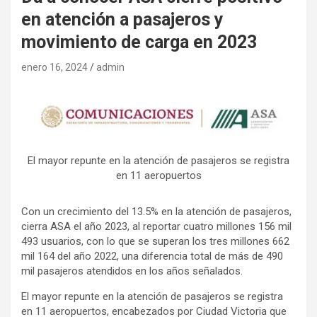
en atención a pasajeros y
movimiento de carga en 2023
enero 16, 2024
admin
El mayor repunte en la atención de pasajeros se registra
en 11 aeropuertos
Con un crecimiento del 13.5% en la atención de pasajeros,
cierra ASA el año 2023, al reportar cuatro millones 156 mil
493 usuarios, con lo que se superan los tres millones 662
mil 164 del año 2022, una diferencia total de más de 490
mil pasajeros atendidos en los años señalados.
El mayor repunte en la atención de pasajeros se registra
en 11 aeropuertos, encabezados por Ciudad Victoria que