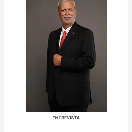
ENTREVISTA