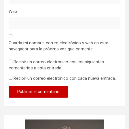
Web
Guarda mi nombre, correo electrónico y web en este
navegador para la próxima vez que comente.
Recibir un correo electrónico con los siguientes
comentarios a esta entrada.
Recibir un correo electrónico con cada nueva entrada.