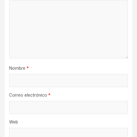
Nombre
*
Correo electrónico
*
Web