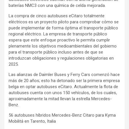
baterías NMC3 con una química de celda mejorada.
La compra de cinco autobuses eCitaro totalmente
eléctricos es un proyecto piloto para comprobar cómo se
puede implementar de forma óptima el transporte público
regional eléctrico. La empresa de transporte público
espera que este enfoque proactivo le permita cumplir
plenamente los objetivos medioambientales del gobierno
para el transporte público incluso antes de que se
introduzcan obligaciones y regulaciones obligatorias en
2025.
Las alianzas de Daimler Buses y Ferry Cars comenzó hace
más de 20 años; esto ha detonado ser la primera empresa
belga en optar autobuses eCitaro. Actualmente la flota de
autobuses cuenta con unos 150 vehículos, de los cuales,
aproximadamente la mitad llevan la estrella Mercedes-
Benz.
56 autobuses híbridos Mercedes-Benz Citaro para Kyma
Mobilitá en Tarento, Italia