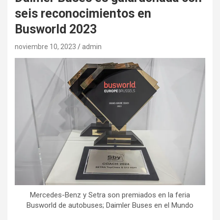
seis reconocimientos en
Busworld 2023
noviembre 10, 2023
admin
Mercedes-Benz y Setra son premiados en la feria
Busworld de autobuses; Daimler Buses en el Mundo