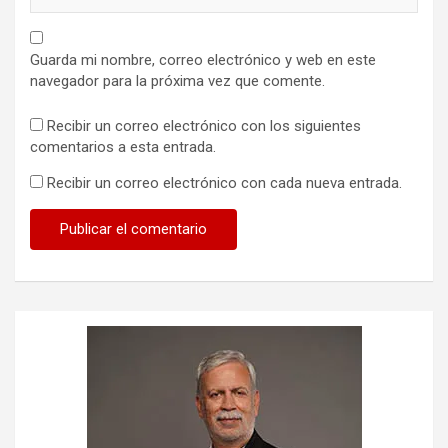
Guarda mi nombre, correo electrónico y web en este
navegador para la próxima vez que comente.
Recibir un correo electrónico con los siguientes
comentarios a esta entrada.
Recibir un correo electrónico con cada nueva entrada.