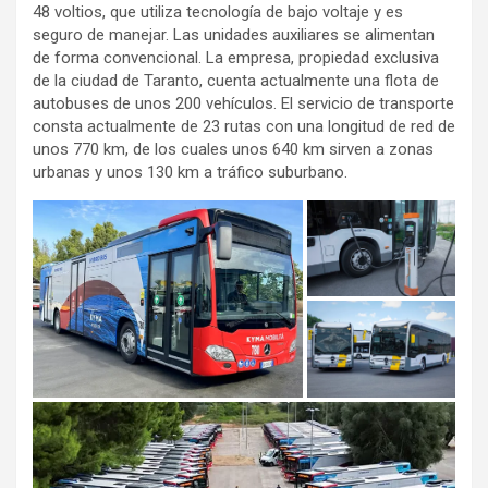
48 voltios, que utiliza tecnología de bajo voltaje y es
seguro de manejar. Las unidades auxiliares se alimentan
de forma convencional. La empresa, propiedad exclusiva
de la ciudad de Taranto, cuenta actualmente una flota de
autobuses de unos 200 vehículos. El servicio de transporte
consta actualmente de 23 rutas con una longitud de red de
unos 770 km, de los cuales unos 640 km sirven a zonas
urbanas y unos 130 km a tráfico suburbano.