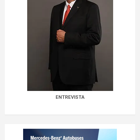
ENTREVISTA