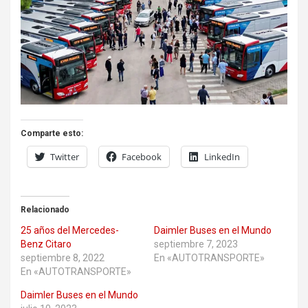
Comparte esto:
Twitter
Facebook
LinkedIn
Relacionado
25 años del Mercedes-
Daimler Buses en el Mundo
Benz Citaro
septiembre 7, 2023
septiembre 8, 2022
En «AUTOTRANSPORTE»
En «AUTOTRANSPORTE»
Daimler Buses en el Mundo