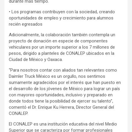
durante más tiempo.
• Los programas contribuyen con la sociedad, creando
oportunidades de empleo y crecimiento para alumnos
recién egresados
Adicionalmente, la colaboración también contempla un
proyecto de donación en especie de componentes
vehiculares por un importe superior a los 7 millones de
pesos, dirigido a planteles de CONALEP ubicados en la
Ciudad de México y Oaxaca.
“Para nosotros contar con aliados tan relevantes como
Daimler Truck México es un orgullo, nos sentimos
sumamente agradecidos por el interés que han puesto en
el desarrollo de los jóvenes de México para lograr un país
con mayores oportunidades, inclusivo y preparado en
donde todos tiene la posibilidad de ejercer su talento”,
comentó el Dr. Enrique Ku Herrera, Director General del
CONALEP.
El CONALEP es una institución educativa del nivel Medio
Superior que se caracteriza por formar profesionales