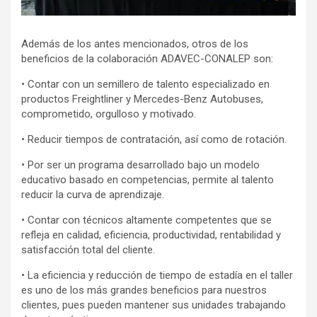
Además de los antes mencionados, otros de los
beneficios de la colaboración ADAVEC-CONALEP son:
• Contar con un semillero de talento especializado en
productos Freightliner y Mercedes-Benz Autobuses,
comprometido, orgulloso y motivado.
• Reducir tiempos de contratación, así como de rotación.
• Por ser un programa desarrollado bajo un modelo
educativo basado en competencias, permite al talento
reducir la curva de aprendizaje.
• Contar con técnicos altamente competentes que se
refleja en calidad, eficiencia, productividad, rentabilidad y
satisfacción total del cliente.
• La eficiencia y reducción de tiempo de estadía en el taller
es uno de los más grandes beneficios para nuestros
clientes, pues pueden mantener sus unidades trabajando