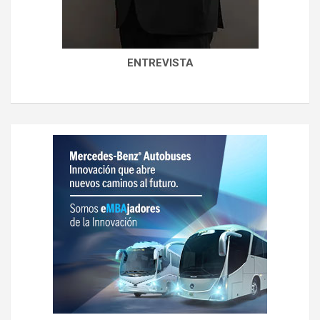
ENTREVISTA