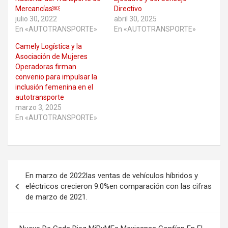
Mercancías￼
Directivo
julio 30, 2022
abril 30, 2025
En «AUTOTRANSPORTE»
En «AUTOTRANSPORTE»
Camely Logística y la
Asociación de Mujeres
Operadoras firman
convenio para impulsar la
inclusión femenina en el
autotransporte
marzo 3, 2025
En «AUTOTRANSPORTE»
Navegación
En marzo de 2022las ventas de vehículos híbridos y
de
eléctricos crecieron 9.0%en comparación con las cifras
de marzo de 2021.
entradas