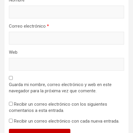
Nombre
*
Correo electrónico
*
Web
Guarda mi nombre, correo electrónico y web en este
navegador para la próxima vez que comente.
Recibir un correo electrónico con los siguientes
comentarios a esta entrada.
Recibir un correo electrónico con cada nueva entrada.