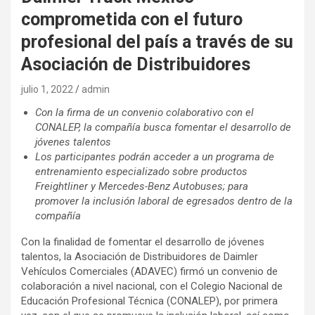
comprometida con el futuro
profesional del país a través de su
Asociación de Distribuidores
julio 1, 2022
admin
Con la firma de un convenio colaborativo con el
CONALEP, la compañía busca fomentar el desarrollo de
jóvenes talentos
Los participantes podrán acceder a un programa de
entrenamiento especializado sobre productos
Freightliner y Mercedes-Benz Autobuses; para
promover la inclusión laboral de egresados dentro de la
compañía
Con la finalidad de fomentar el desarrollo de jóvenes
talentos, la Asociación de Distribuidores de Daimler
Vehículos Comerciales (ADAVEC) firmó un convenio de
colaboración a nivel nacional, con el Colegio Nacional de
Educación Profesional Técnica (CONALEP), por primera