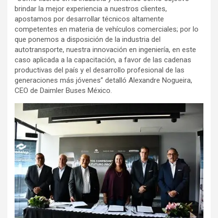
brindar la mejor experiencia a nuestros clientes,
apostamos por desarrollar técnicos altamente
competentes en materia de vehículos comerciales; por lo
que ponemos a disposición de la industria del
autotransporte, nuestra innovación en ingeniería, en este
caso aplicada a la capacitación, a favor de las cadenas
productivas del país y el desarrollo profesional de las
generaciones más jóvenes” detalló Alexandre Nogueira,
CEO de Daimler Buses México.