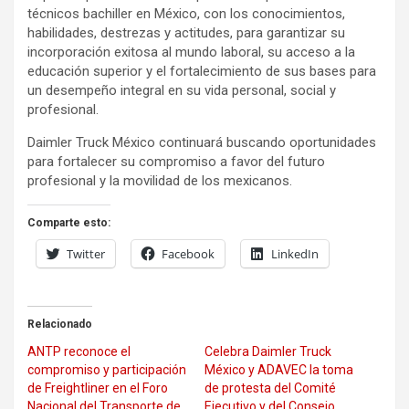
técnicos bachiller en México, con los conocimientos,
habilidades, destrezas y actitudes, para garantizar su
incorporación exitosa al mundo laboral, su acceso a la
educación superior y el fortalecimiento de sus bases para
un desempeño integral en su vida personal, social y
profesional.
Daimler Truck México continuará buscando oportunidades
para fortalecer su compromiso a favor del futuro
profesional y la movilidad de los mexicanos.
Comparte esto:
Twitter
Facebook
LinkedIn
Relacionado
ANTP reconoce el
Celebra Daimler Truck
compromiso y participación
México y ADAVEC la toma
de Freightliner en el Foro
de protesta del Comité
Nacional del Transporte de
Ejecutivo y del Consejo