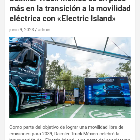
más en la transición a la movilidad
eléctrica con «Electric Island»
junio 9, 2023
admin
Como parte del objetivo de lograr una movilidad libre de
emisiones para 2039, Daimler Truck México celebró la