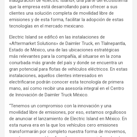
inauguración de «Electric Island», una parte del ecosistema
que la empresa está desarrollando para ofrecer a sus
clientes una solución completa de movilidad libre de
emisiones y de esta forma, facilitar la adopción de estas
tecnologías en el mercado mexicano.
Electric Island se edificó en las instalaciones de
«Aftermarket Solutions» de Daimler Truck, en Tlalnepantla,
Estado de México, una de las ubicaciones estratégicas
más relevantes para la compañía, al situarse en la zona
conurbada más grande del país y donde se encuentra un
gran potencial para flotas de vehículos eléctricos. En estas
instalaciones, aquellos clientes interesados en
electrificarse podrán conocer esta tecnología de primera
mano, así como recibir una asesoría integral en el Centro
de Innovación de Daimler Truck México.
“Tenemos un compromiso con la innovación y una
movilidad libre de emisiones, por eso, estamos orgullosos
de anunciar el lanzamiento de Electric Island en México. En
esta nueva era en la que los vehículos cero emisiones
transformarán por completo nuestra forma de movernos,