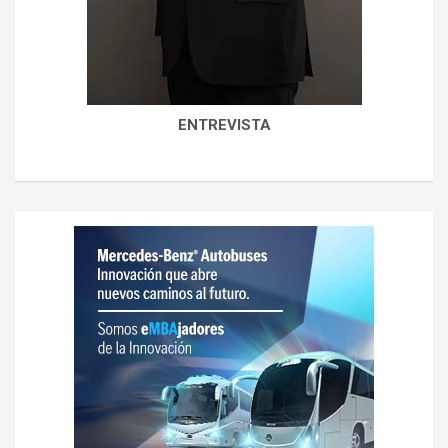
ENTREVISTA