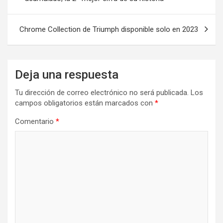
entradas
Chrome Collection de Triumph disponible solo en 2023
Deja una respuesta
Tu dirección de correo electrónico no será publicada.
Los
campos obligatorios están marcados con
*
Comentario
*