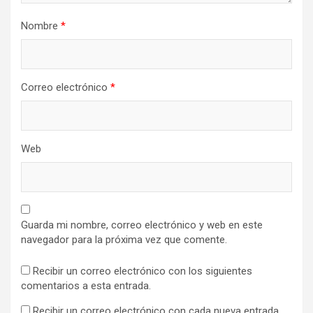
Nombre
*
Correo electrónico
*
Web
Guarda mi nombre, correo electrónico y web en este
navegador para la próxima vez que comente.
Recibir un correo electrónico con los siguientes
comentarios a esta entrada.
Recibir un correo electrónico con cada nueva entrada.