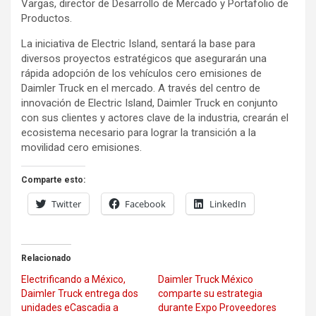
Vargas, director de Desarrollo de Mercado y Portafolio de
Productos.
La iniciativa de Electric Island, sentará la base para
diversos proyectos estratégicos que asegurarán una
rápida adopción de los vehículos cero emisiones de
Daimler Truck en el mercado. A través del centro de
innovación de Electric Island, Daimler Truck en conjunto
con sus clientes y actores clave de la industria, crearán el
ecosistema necesario para lograr la transición a la
movilidad cero emisiones.
Comparte esto:
Twitter
Facebook
LinkedIn
Relacionado
Electrificando a México,
Daimler Truck México
Daimler Truck entrega dos
comparte su estrategia
unidades eCascadia a
durante Expo Proveedores