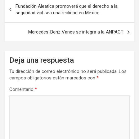
Navegación
Fundación Aleatica promoverá que el derecho a la
de
seguridad vial sea una realidad en México
entradas
Mercedes-Benz Vanes se integra a la ANPACT
Deja una respuesta
Tu dirección de correo electrónico no será publicada.
Los
campos obligatorios están marcados con
*
Comentario
*