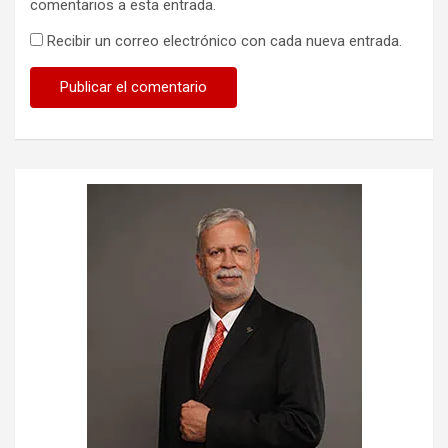
comentarios a esta entrada.
Recibir un correo electrónico con cada nueva entrada.