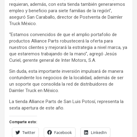
requieran, además, con esta tienda también generaremos
empleo y beneficio para siete familias de la región”,
aseguró San Caraballo, director de Postventa de Daimler
Truck México.
“Estamos convencidos de que el amplio portafolio de
productos Alliance Parts robustecerá la oferta para
nuestros clientes y mejorará la estrategia a nivel marca, ya
que estaremos trabajando de la mano”, agregó Jesús
Curiel, gerente general de Inter Motors, S.A.
Sin duda, esta importante inversión impulsará de manera
contundente los negocios de la localidad, además de ser
un soporte que consolida la red de distribuidores de
Daimler Truck en México.
La tienda Alliance Parts de San Luis Potosí, representa la
sexta apertura de este año.
Comparte esto:
Twitter
Facebook
LinkedIn