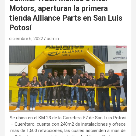
Motors, aperturan la primera
tienda Alliance Parts en San Luis
Potosí
diciembre 6, 2022
admin
Se ubica en el KM 23 de la Carretera 57 de San Luis Potosí
– Querétaro, cuenta con 240m2 de instalaciones y ofrece
más de 1,500 refacciones, las cuales ascienden a más de