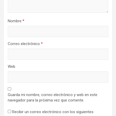
Nombre
*
Correo electrónico
*
Web
Guarda mi nombre, correo electrónico y web en este
navegador para la próxima vez que comente.
Recibir un correo electrónico con los siguientes