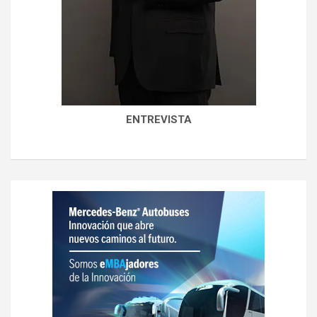
ENTREVISTA