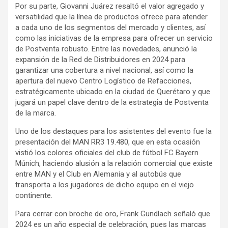
Por su parte, Giovanni Juárez resaltó el valor agregado y
versatilidad que la línea de productos ofrece para atender
a cada uno de los segmentos del mercado y clientes, así
como las iniciativas de la empresa para ofrecer un servicio
de Postventa robusto. Entre las novedades, anunció la
expansión de la Red de Distribuidores en 2024 para
garantizar una cobertura a nivel nacional, así como la
apertura del nuevo Centro Logístico de Refacciones,
estratégicamente ubicado en la ciudad de Querétaro y que
jugará un papel clave dentro de la estrategia de Postventa
de la marca.
Uno de los destaques para los asistentes del evento fue la
presentación del MAN RR3 19.480, que en esta ocasión
vistió los colores oficiales del club de fútbol FC Bayern
Múnich, haciendo alusión a la relación comercial que existe
entre MAN y el Club en Alemania y al autobús que
transporta a los jugadores de dicho equipo en el viejo
continente.
Para cerrar con broche de oro, Frank Gundlach señaló que
2024 es un año especial de celebración, pues las marcas