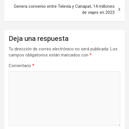
Genera convenio entre Televía y Canapat, 14 millones
de viajes en 2023
Deja una respuesta
Tu dirección de correo electrónico no será publicada.
Los
campos obligatorios están marcados con
*
Comentario
*