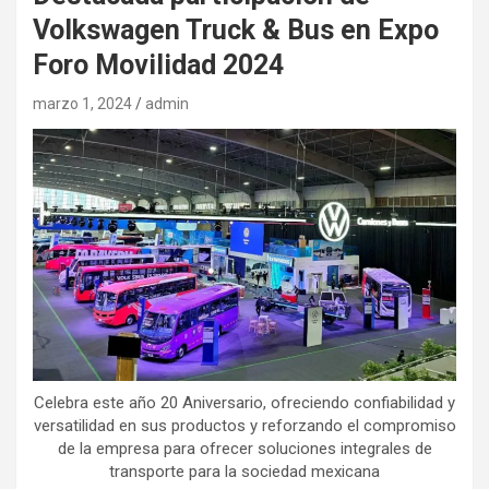
Volkswagen Truck & Bus en Expo
Foro Movilidad 2024
marzo 1, 2024
admin
Celebra este año 20 Aniversario, ofreciendo confiabilidad y
versatilidad en sus productos y reforzando el compromiso
de la empresa para ofrecer soluciones integrales de
transporte para la sociedad mexicana