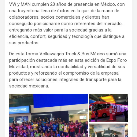
VW y MAN cumplen 20 años de presencia en México, con
una trayectoria llena de éxitos en la que, de la mano de
colaboradores, socios comerciales y clientes han
conseguido posicionarse como referentes del mercado,
entregando más valor para la sociedad gracias a la
eficiencia, confort, seguridad y tecnología que distingue a
sus productos.
De esta forma Volkswagen Truck & Bus México sumó una
participación destacada más en esta edición de Expo Foro
Movilidad, mostrando la confiabilidad y versatilidad de sus
productos y reforzando el compromiso de la empresa
para ofrecer soluciones integrales de transporte para la
sociedad mexicana.