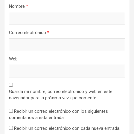
Nombre
*
Correo electrónico
*
Web
Guarda mi nombre, correo electrónico y web en este
navegador para la próxima vez que comente.
Recibir un correo electrónico con los siguientes
comentarios a esta entrada.
Recibir un correo electrónico con cada nueva entrada.