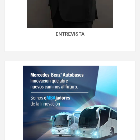
ENTREVISTA