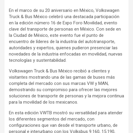
En el marco de su 20 aniversario en México, Volkswagen
Truck & Bus México celebró una destacada participación
en la edición número 16 de Expo Foro Movilidad, evento
clave del transporte de personas en México. Con sede en
la Ciudad de México, este evento fue el punto de
encuentro de líderes de la industria del autotransporte,
autoridades y expertos, quienes pudieron presenciar las
novedades de la industria enfocadas en movilidad, nuevas
tecnologías y sustentabilidad.
Volkswagen Truck & Bus México recibió a clientes y
visitantes mostrando una de las gamas de buses más
completa del mercado con sus marcas VW y MAN,
demostrando su compromiso para ofrecer las mejores
soluciones de transporte de personas y la mejora continua
para la movilidad de los mexicanos.
En esta edición VWTB mostró su versatilidad para atender
los diferentes segmentos del mercado, con
configuraciones que van desde el transporte urbano, de
personal e interurbano con los Volksbus 9.160, 15.190,