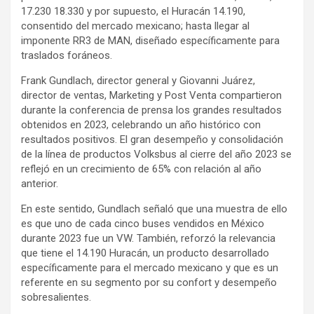
17.230 18.330 y por supuesto, el Huracán 14.190,
consentido del mercado mexicano; hasta llegar al
imponente RR3 de MAN, diseñado específicamente para
traslados foráneos.
Frank Gundlach, director general y Giovanni Juárez,
director de ventas, Marketing y Post Venta compartieron
durante la conferencia de prensa los grandes resultados
obtenidos en 2023, celebrando un año histórico con
resultados positivos. El gran desempeño y consolidación
de la línea de productos Volksbus al cierre del año 2023 se
reflejó en un crecimiento de 65% con relación al año
anterior.
En este sentido, Gundlach señaló que una muestra de ello
es que uno de cada cinco buses vendidos en México
durante 2023 fue un VW. También, reforzó la relevancia
que tiene el 14.190 Huracán, un producto desarrollado
específicamente para el mercado mexicano y que es un
referente en su segmento por su confort y desempeño
sobresalientes.