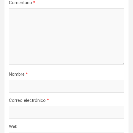
Comentario
*
Nombre
*
Correo electrónico
*
Web