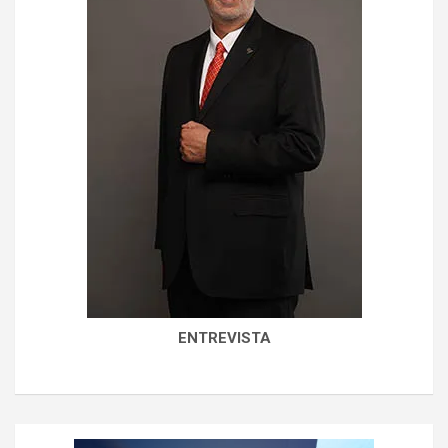
ENTREVISTA