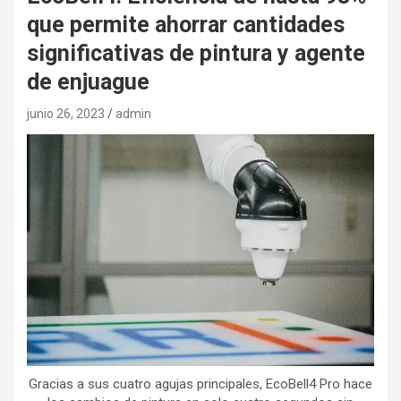
que permite ahorrar cantidades
significativas de pintura y agente
de enjuague
junio 26, 2023
admin
Gracias a sus cuatro agujas principales, EcoBell4 Pro hace