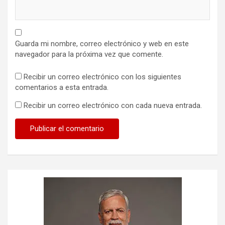
Guarda mi nombre, correo electrónico y web en este
navegador para la próxima vez que comente.
Recibir un correo electrónico con los siguientes
comentarios a esta entrada.
Recibir un correo electrónico con cada nueva entrada.