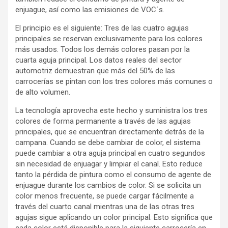
enjuague, así como las emisiones de VOC´s.
El principio es el siguiente: Tres de las cuatro agujas
principales se reservan exclusivamente para los colores
más usados. Todos los demás colores pasan por la
cuarta aguja principal. Los datos reales del sector
automotriz demuestran que más del 50% de las
carrocerías se pintan con los tres colores más comunes o
de alto volumen.
La tecnología aprovecha este hecho y suministra los tres
colores de forma permanente a través de las agujas
principales, que se encuentran directamente detrás de la
campana. Cuando se debe cambiar de color, el sistema
puede cambiar a otra aguja principal en cuatro segundos
sin necesidad de enjuagar y limpiar el canal. Esto reduce
tanto la pérdida de pintura como el consumo de agente de
enjuague durante los cambios de color. Si se solicita un
color menos frecuente, se puede cargar fácilmente a
través del cuarto canal mientras una de las otras tres
agujas sigue aplicando un color principal. Esto significa que