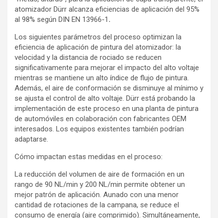
atomizador Dürr alcanza eficiencias de aplicación del 95%
al 98% según DIN EN 13966-1
.
Los siguientes parámetros del proceso optimizan la
eficiencia de aplicación de pintura del atomizador: la
velocidad y la distancia de rociado se reducen
significativamente para mejorar el impacto del alto voltaje
mientras se mantiene un alto índice de flujo de pintura.
Además, el aire de conformación se disminuye al mínimo y
se ajusta el control de alto voltaje. Dürr está probando la
implementación de este proceso en una planta de pintura
de automóviles en colaboración con fabricantes OEM
interesados. Los equipos existentes también podrían
adaptarse.
Cómo impactan estas medidas en el proceso:
La reducción del volumen de aire de formación en un
rango de 90 NL/min y 200 NL/min permite obtener un
mejor patrón de aplicación. Aunado con una menor
cantidad de rotaciones de la campana, se reduce el
consumo de energía (aire comprimido). Simultáneamente,