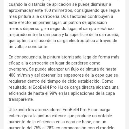
cuando la distancia de aplicación se puede disminuir a
aproximadamente 100 milímetros, consiguiendo que llegue
más pintura a la carrocería. Dos factores contribuyen a
este efecto: en primer lugar, un patrón de aplicación
menos disperso y, en segundo lugar, el campo eléctrico
mejorado entre la campana y la superficie de la carrocería,
que optimiza el uso de la carga electrostática a través de
un voltaje constante.
En consecuencia, la pintura atomizada llega de forma más
eficaz a la carrocería en lugar de perderse como
overspray. Se puede alcanzar un flujo de pintura de hasta
400 ml/min y así obtener los espesores de la capa que se
requieren dentro del tiempo de ciclo establecido. Como
resultado, el EcoBell4 Pro Hu de carga directa alcanza una
eficiencia de hasta el 98% en las aplicaciones de la capa
transparente.
Utilizando los atomizadores EcoBell4 Pro E con carga
externa para la pintura exterior que produce un notable
aumento de la eficiencia en la capa de base, con un
aumento del 75% al 78% en comparación con el modelo