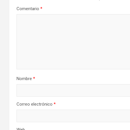
Comentario
*
Nombre
*
Correo electrónico
*
Web