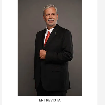
ENTREVISTA