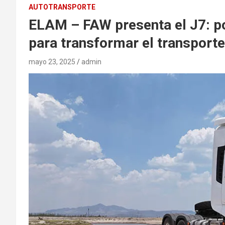
AUTOTRANSPORTE
ELAM – FAW presenta el J7: po
para transformar el transport
mayo 23, 2025
admin