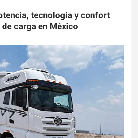
tencia, tecnología y confort
e de carga en México