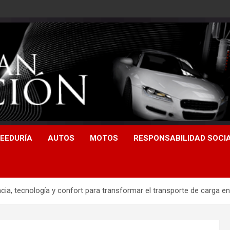
EEDURÍA
AUTOS
MOTOS
RESPONSABILIDAD SOCI
ia, tecnología y confort para transformar el transporte de carga e