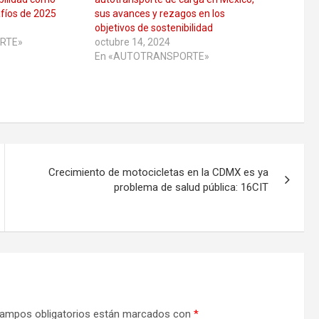
afíos de 2025
sus avances y rezagos en los
objetivos de sostenibilidad
RTE»
octubre 14, 2024
En «AUTOTRANSPORTE»
Crecimiento de motocicletas en la CDMX es ya
problema de salud pública: 16CIT
ampos obligatorios están marcados con
*