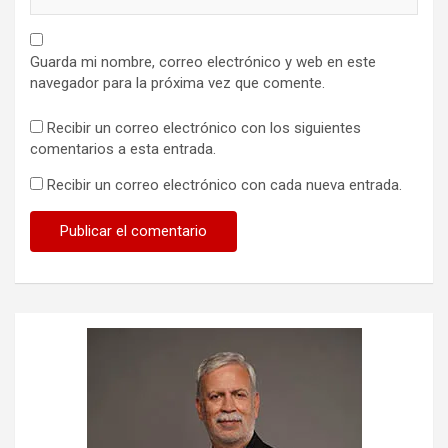
Guarda mi nombre, correo electrónico y web en este
navegador para la próxima vez que comente.
Recibir un correo electrónico con los siguientes
comentarios a esta entrada.
Recibir un correo electrónico con cada nueva entrada.