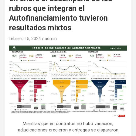
rubros que integran el
Autofinanciamiento tuvieron
resultados mixtos
febrero 15, 2024
admin
Mientras que en contratos no hubo variación,
adjudicaciones crecieron y entregas se dispararon