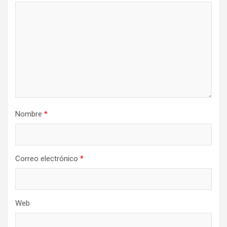
Nombre
*
Correo electrónico
*
Web