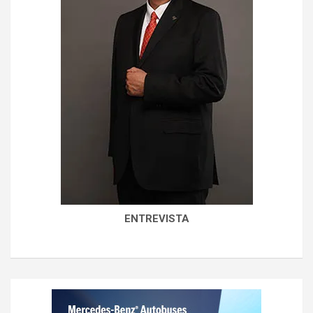
ENTREVISTA