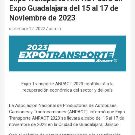
Expo Guadalajara del 15 al 17 de
Noviembre de 2023
diciembre 12, 2022
admin
Expo Transporte ANPACT 2023 contribuirá a la
recuperación económica del sector y del país
La Asociación Nacional de Productores de Autobuses,
Camiones y Tractocamiones (ANPACT), informó que Expo
Transporte ANPACT 2023 se llevará a cabo del 15 al 17 de
noviembre de 2023 en la Ciudad de Guadalajara, Jalisco.