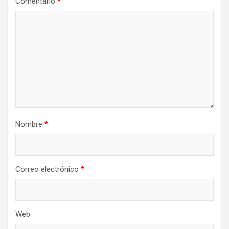
Comentario
*
Nombre
*
Correo electrónico
*
Web