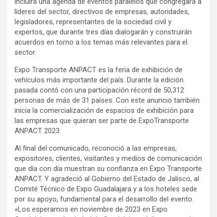
incluirá una agenda de eventos paralelos que congregará a
líderes del sector, directivos de empresas, autoridades,
legisladores, representantes de la sociedad civil y
expertos, que durante tres días dialogarán y construirán
acuerdos en torno a los temas más relevantes para el
sector.
Expo Transporte ANPACT es la feria de exhibición de
vehículos más importante del país. Durante la edición
pasada contó con una participación récord de 50,312
personas de más de 31 países. Con este anuncio también
inicia la comercialización de espacios de exhibición para
las empresas que quieran ser parte de ExpoTransporte
ANPACT 2023.
Al final del comunicado, reconoció a las empresas,
expositores, clientes, visitantes y medios de comunicación
que día con día muestran su confianza en Expo Transporte
ANPACT. Y agradeció al Gobierno del Estado de Jalisco, al
Comité Técnico de Expo Guadalajara y a los hoteles sede
por su apoyo, fundamental para el desarrollo del evento.
«Los esperamos en noviembre de 2023 en Expo