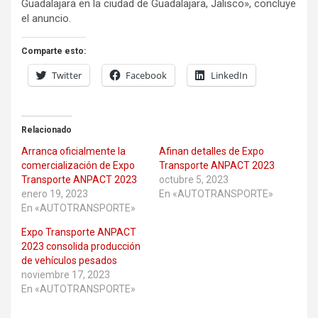
Guadalajara en la ciudad de Guadalajara, Jalisco», concluye
el anuncio.
Comparte esto:
Twitter
Facebook
LinkedIn
Relacionado
Arranca oficialmente la
Afinan detalles de Expo
comercialización de Expo
Transporte ANPACT 2023
Transporte ANPACT 2023
octubre 5, 2023
enero 19, 2023
En «AUTOTRANSPORTE»
En «AUTOTRANSPORTE»
Expo Transporte ANPACT
2023 consolida producción
de vehículos pesados
noviembre 17, 2023
En «AUTOTRANSPORTE»