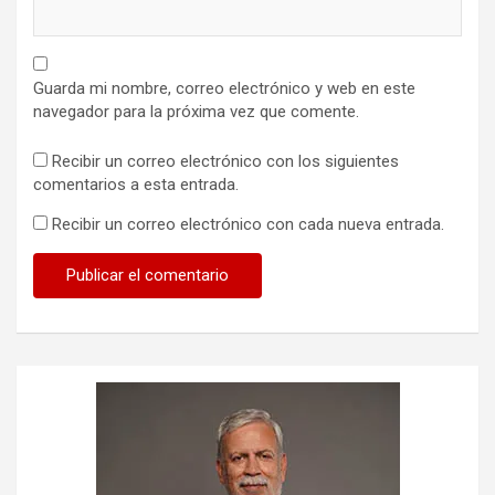
Guarda mi nombre, correo electrónico y web en este
navegador para la próxima vez que comente.
Recibir un correo electrónico con los siguientes
comentarios a esta entrada.
Recibir un correo electrónico con cada nueva entrada.