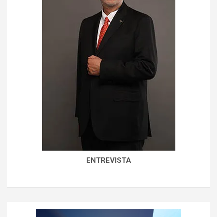
ENTREVISTA