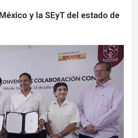
éxico y la SEyT del estado de