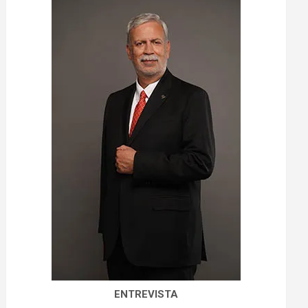
ENTREVISTA