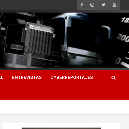
AL
ENTREVISTAS
CYBERREPORTAJES