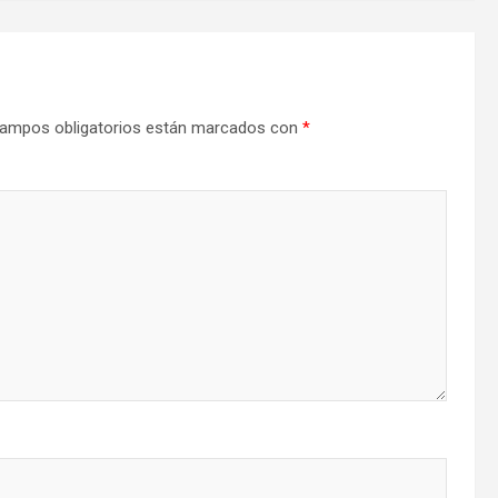
ampos obligatorios están marcados con
*