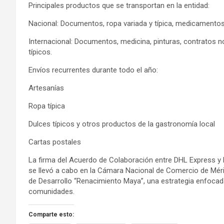
Principales productos que se transportan en la entidad:
Nacional: Documentos, ropa variada y típica, medicamentos, r
Internacional: Documentos, medicina, pinturas, contratos n
típicos.
Envíos recurrentes durante todo el año:
Artesanías
Ropa típica
Dulces típicos y otros productos de la gastronomía local
Cartas postales
La firma del Acuerdo de Colaboración entre DHL Express y 
se llevó a cabo en la Cámara Nacional de Comercio de Mérid
de Desarrollo “Renacimiento Maya”, una estrategia enfocada
comunidades.
Comparte esto: