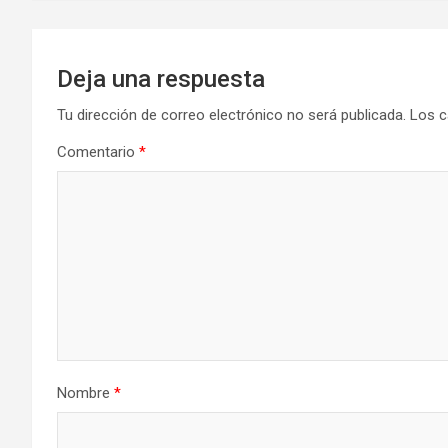
Deja una respuesta
Tu dirección de correo electrónico no será publicada.
Los c
Comentario
*
Nombre
*