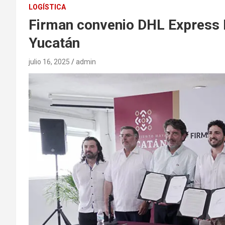
LOGÍSTICA
Firman convenio DHL Express M
Yucatán
julio 16, 2025
admin