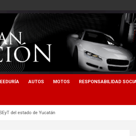
EEDURÍA
AUTOS
MOTOS
RESPONSABILIDAD SOCI
 SEyT del estado de Yucatán