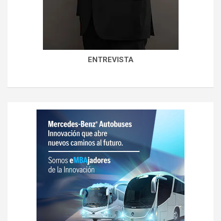
ENTREVISTA