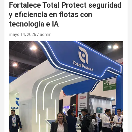
Fortalece Total Protect seguridad
y eficiencia en flotas con
tecnología e IA
mayo 14, 2026
admin