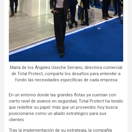
María de los Ángeles Useche Serrano, directora comercial
de Total Protect, comparte los desafíos para entender a
fondo las necesidades específicas de cada empresa
En un entorno donde las grandes flotas ya cuentan con
cierto nivel de avance en seguridad, Total Protect ha tenido
que redefinir su papel: más que un proveedor, hoy busca
posicionarse como un aliado estratégico para sus
clientes.
Tras la implementación de su estrategia, la compañía