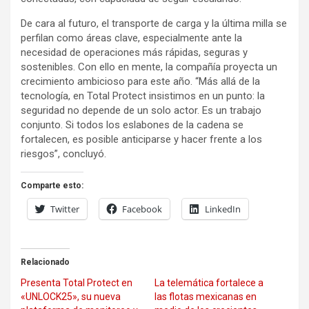
De cara al futuro, el transporte de carga y la última milla se
perfilan como áreas clave, especialmente ante la
necesidad de operaciones más rápidas, seguras y
sostenibles. Con ello en mente, la compañía proyecta un
crecimiento ambicioso para este año. “Más allá de la
tecnología, en Total Protect insistimos en un punto: la
seguridad no depende de un solo actor. Es un trabajo
conjunto. Si todos los eslabones de la cadena se
fortalecen, es posible anticiparse y hacer frente a los
riesgos”, concluyó.
Comparte esto:
Twitter
Facebook
LinkedIn
Relacionado
Presenta Total Protect en
La telemática fortalece a
«UNLOCK25», su nueva
las flotas mexicanas en