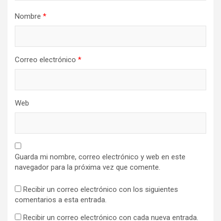
Nombre
*
Correo electrónico
*
Web
Guarda mi nombre, correo electrónico y web en este
navegador para la próxima vez que comente.
Recibir un correo electrónico con los siguientes
comentarios a esta entrada.
Recibir un correo electrónico con cada nueva entrada.