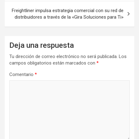
Freightliner impulsa estrategia comercial con su red de
distribuidores a través de la «Gira Soluciones para Ti»
Deja una respuesta
Tu dirección de correo electrónico no será publicada.
Los
campos obligatorios están marcados con
*
Comentario
*