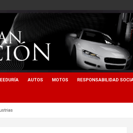
EEDURÍA
AUTOS
MOTOS
RESPONSABILIDAD SOCI
ustrias