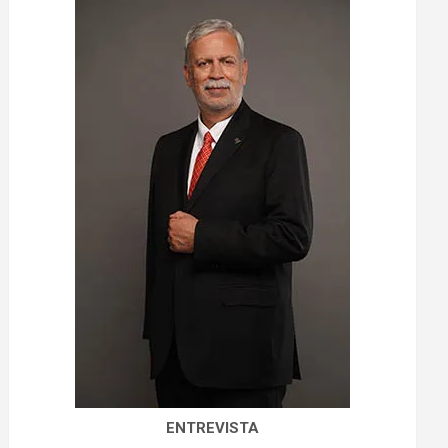
ENTREVISTA