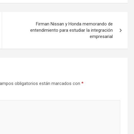
Firman Nissan y Honda memorando de
entendimiento para estudiar la integración
empresarial
ampos obligatorios están marcados con
*