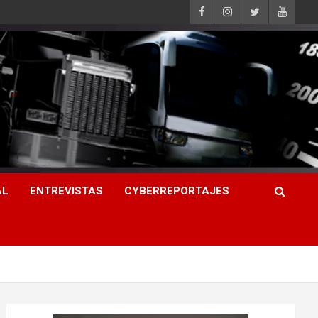
AL
ENTREVISTAS
CYBERREPORTAJES