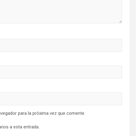
avegador para la próxima vez que comente.
rios a esta entrada.