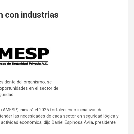
 con industrias
residente del organismo, se
 oportunidades en el sector de
guridad
MESP) iniciará el 2025 fortaleciendo iniciativas de
ntender las necesidades de cada sector en seguridad lógica y
 actividad económica, dijo Daniel Espinosa Ávila, presidente