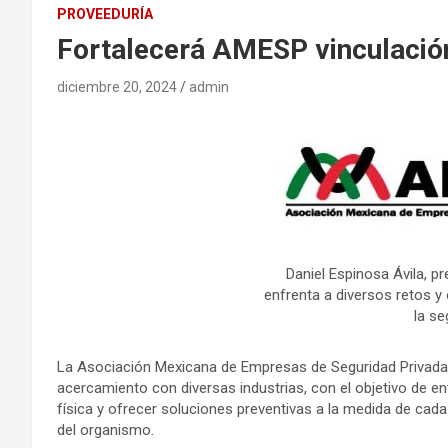
PROVEEDURÍA
Fortalecerá AMESP vinculación
diciembre 20, 2024
admin
Daniel Espinosa Ávila, p
enfrenta a diversos retos y
la se
La Asociación Mexicana de Empresas de Seguridad Privada (A
acercamiento con diversas industrias, con el objetivo de e
física y ofrecer soluciones preventivas a la medida de cada
del organismo.