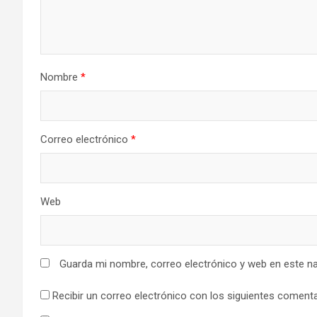
Nombre
*
Correo electrónico
*
Web
Guarda mi nombre, correo electrónico y web en este n
Recibir un correo electrónico con los siguientes comenta