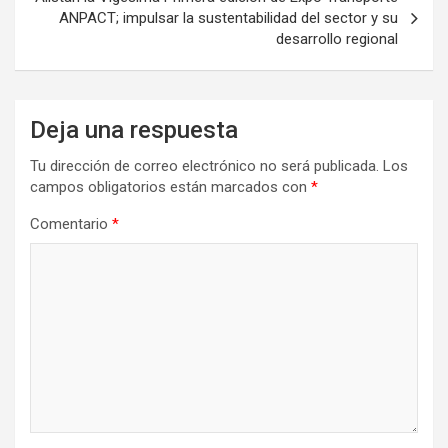
ANPACT; impulsar la sustentabilidad del sector y su
desarrollo regional
Deja una respuesta
Tu dirección de correo electrónico no será publicada.
Los
campos obligatorios están marcados con
*
Comentario
*