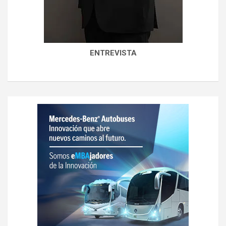
ENTREVISTA