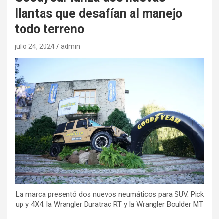
llantas que desafían al manejo
todo terreno
julio 24, 2024
admin
La marca presentó dos nuevos neumáticos para SUV, Pick
up y 4X4: la Wrangler Duratrac RT y la Wrangler Boulder MT