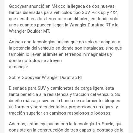
Goodyear anunció en México la llegada de dos nuevas
llantas diseñadas para vehículos tipo SUV, Pick up y 4X4,
que desafían a los terrenos más difíciles, en donde solo
unos cuantos pueden llegar: la Wrangler Duratrac RT y la
Wrangler Boulder MT.
Ambas con tecnologías únicas que no solo se adaptan a
la potencia del vehículo en donde son instaladas; sino que
también lo llevan al límite en terrenos inimaginables y
donde no todos se atreven
a manejar.
Sobre Goodyear Wrangler Duratrac RT
Diseñada para SUV y camionetas de carga ligera, esta
llanta beneficia a la resistencia y tracción del vehículo. Su
diseño más agresivo en la banda de rodamiento, bloques
uniformes y bordes dentados, proporcionan un agarre y
tracción superior en caminos resbalosos o lodosos.
Además, están equipadas con la tecnología Tri-Shield, que
consiste en la construcción de tres capas al costado de la