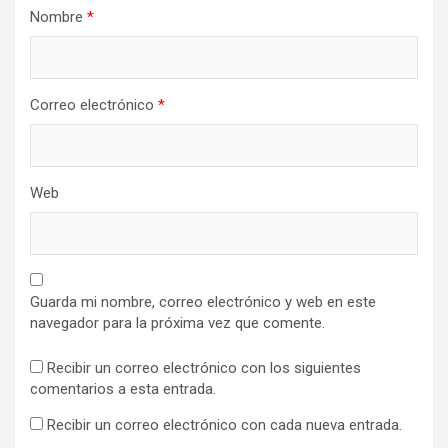
Nombre
*
Correo electrónico
*
Web
Guarda mi nombre, correo electrónico y web en este
navegador para la próxima vez que comente.
Recibir un correo electrónico con los siguientes
comentarios a esta entrada.
Recibir un correo electrónico con cada nueva entrada.