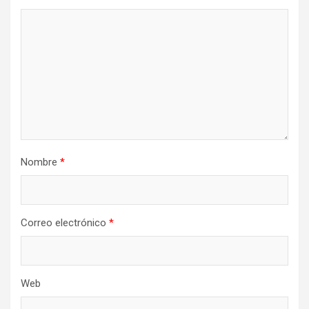
Nombre
*
Correo electrónico
*
Web