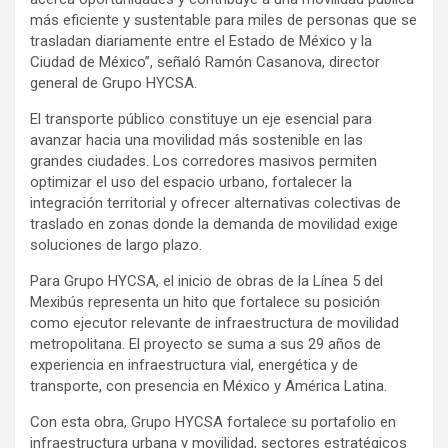
más eficiente y sustentable para miles de personas que se
trasladan diariamente entre el Estado de México y la
Ciudad de México”, señaló Ramón Casanova, director
general de Grupo HYCSA.
El transporte público constituye un eje esencial para
avanzar hacia una movilidad más sostenible en las
grandes ciudades. Los corredores masivos permiten
optimizar el uso del espacio urbano, fortalecer la
integración territorial y ofrecer alternativas colectivas de
traslado en zonas donde la demanda de movilidad exige
soluciones de largo plazo.
Para Grupo HYCSA, el inicio de obras de la Línea 5 del
Mexibús representa un hito que fortalece su posición
como ejecutor relevante de infraestructura de movilidad
metropolitana. El proyecto se suma a sus 29 años de
experiencia en infraestructura vial, energética y de
transporte, con presencia en México y América Latina.
Con esta obra, Grupo HYCSA fortalece su portafolio en
infraestructura urbana y movilidad, sectores estratégicos