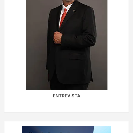
ENTREVISTA