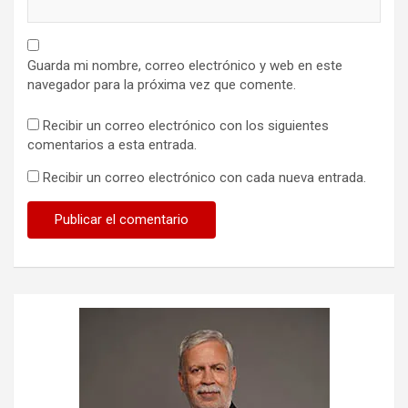
Guarda mi nombre, correo electrónico y web en este
navegador para la próxima vez que comente.
Recibir un correo electrónico con los siguientes
comentarios a esta entrada.
Recibir un correo electrónico con cada nueva entrada.