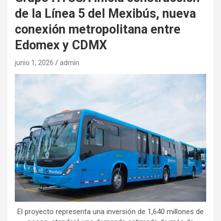
de la Línea 5 del Mexibús, nueva
conexión metropolitana entre
Edomex y CDMX
junio 1, 2026
admin
El proyecto representa una inversión de 1,640 millones de