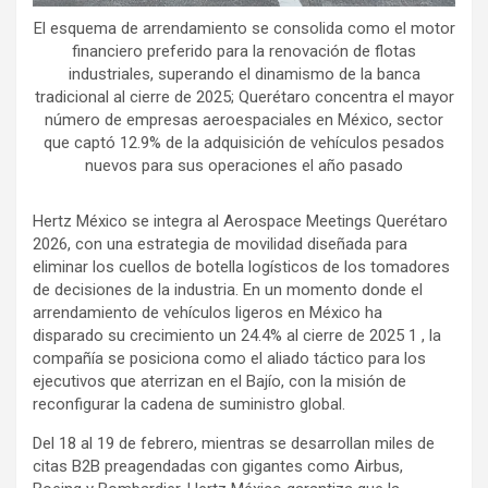
El esquema de arrendamiento se consolida como el motor
financiero preferido para la renovación de flotas
industriales, superando el dinamismo de la banca
tradicional al cierre de 2025; Querétaro concentra el mayor
número de empresas aeroespaciales en México, sector
que captó 12.9% de la adquisición de vehículos pesados
nuevos para sus operaciones el año pasado
Hertz México se integra al Aerospace Meetings Querétaro
2026, con una estrategia de movilidad diseñada para
eliminar los cuellos de botella logísticos de los tomadores
de decisiones de la industria. En un momento donde el
arrendamiento de vehículos ligeros en México ha
disparado su crecimiento un 24.4% al cierre de 2025 1 , la
compañía se posiciona como el aliado táctico para los
ejecutivos que aterrizan en el Bajío, con la misión de
reconfigurar la cadena de suministro global.
Del 18 al 19 de febrero, mientras se desarrollan miles de
citas B2B preagendadas con gigantes como Airbus,