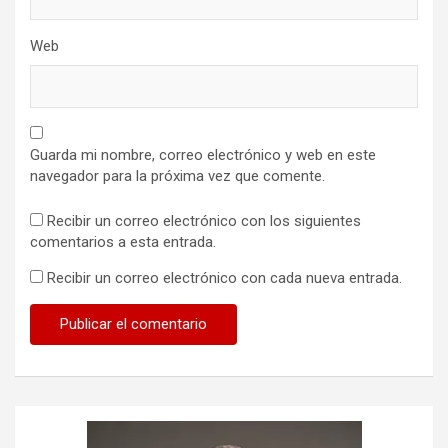
Web
Guarda mi nombre, correo electrónico y web en este
navegador para la próxima vez que comente.
Recibir un correo electrónico con los siguientes
comentarios a esta entrada.
Recibir un correo electrónico con cada nueva entrada.