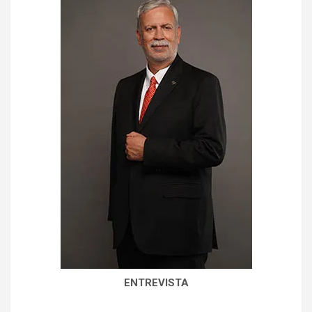
ENTREVISTA