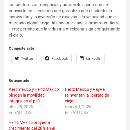
los sectores aeroespacial y automotriz, sino que se
convierte en el eslabón que garantiza que el talento, la
innovación y la inversión se muevan a la velocidad que el
mercado global exige. Al asegurar cada kilómetro en tierra,
Hertz permite que la industria mexicana siga conquistando
el cielo.
Comparte esto:
Twitter
Facebook
LinkedIn
Relacionado
Aeroméxico y Hertz México
Hertz México y PayPal
blindan la movilidad
reinventan la libertad de
integral en el país
viajar
abril 28, 2026
marzo 4, 2026
En «AUTOS»
En «AUTOS»
Hertz México proyecta
crecimiento del 20% en el