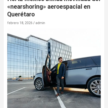
«nearshoring» aeroespacial en
Querétaro
febrero 18, 2026
admin