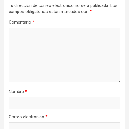
Tu dirección de correo electrónico no será publicada.
Los
campos obligatorios están marcados con
*
Comentario
*
Nombre
*
Correo electrónico
*