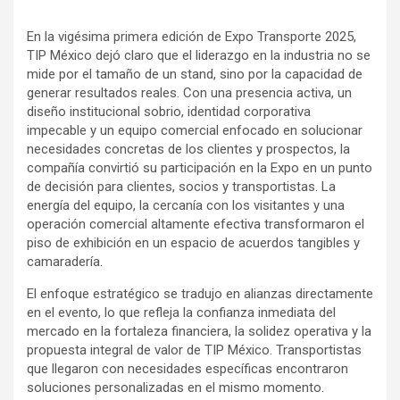
En la vigésima primera edición de Expo Transporte 2025,
TIP México dejó claro que el liderazgo en la industria no se
mide por el tamaño de un stand, sino por la capacidad de
generar resultados reales. Con una presencia activa, un
diseño institucional sobrio, identidad corporativa
impecable y un equipo comercial enfocado en solucionar
necesidades concretas de los clientes y prospectos, la
compañía convirtió su participación en la Expo en un punto
de decisión para clientes, socios y transportistas. La
energía del equipo, la cercanía con los visitantes y una
operación comercial altamente efectiva transformaron el
piso de exhibición en un espacio de acuerdos tangibles y
camaradería.
El enfoque estratégico se tradujo en alianzas directamente
en el evento, lo que refleja la confianza inmediata del
mercado en la fortaleza financiera, la solidez operativa y la
propuesta integral de valor de TIP México. Transportistas
que llegaron con necesidades específicas encontraron
soluciones personalizadas en el mismo momento.