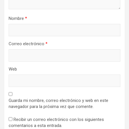
Nombre
*
Correo electrónico
*
Web
Guarda mi nombre, correo electrónico y web en este
navegador para la próxima vez que comente.
Recibir un correo electrónico con los siguientes
comentarios a esta entrada.