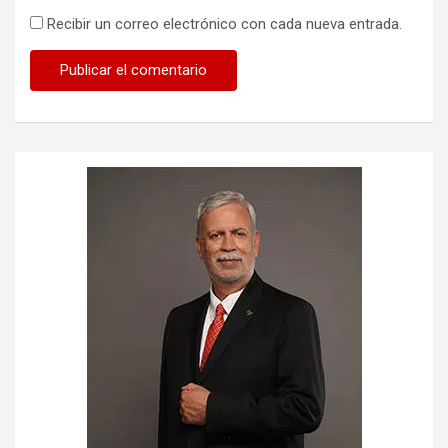
Recibir un correo electrónico con cada nueva entrada.