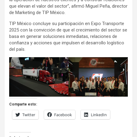
que elevan el valor del sector”, afirmó Miguel Peña, director
de Marketing de TIP México.
TIP México concluye su participación en Expo Transporte
2025 con la convicción de que el crecimiento del sector se
basa en generar soluciones inmediatas, relaciones de
confianza y acciones que impulsen el desarrollo logístico
del país.
Comparte esto:
Twitter
Facebook
LinkedIn