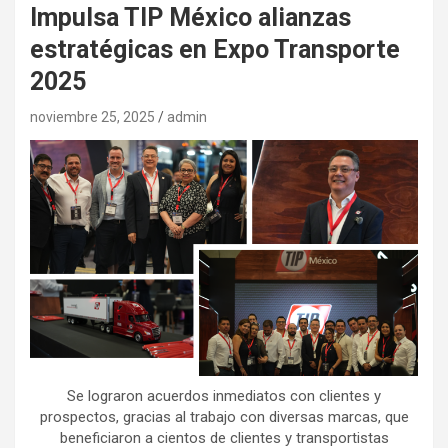
Impulsa TIP México alianzas
estratégicas en Expo Transporte
2025
noviembre 25, 2025
admin
Se lograron acuerdos inmediatos con clientes y
prospectos, gracias al trabajo con diversas marcas, que
beneficiaron a cientos de clientes y transportistas