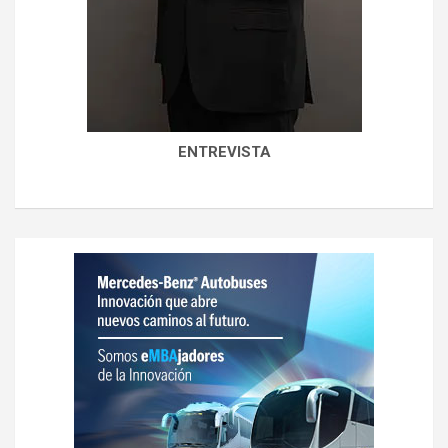
ENTREVISTA