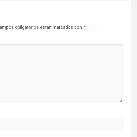
ampos obligatorios están marcados con
*