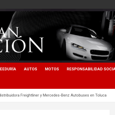
EEDURÍA
AUTOS
MOTOS
RESPONSABILIDAD SOCI
istribuidora Freightliner y Mercedes-Benz Autobuses en Toluca