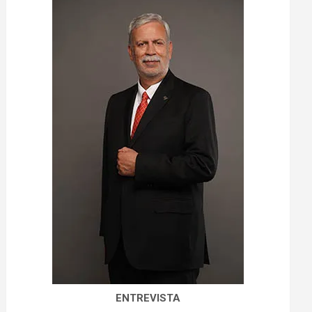
ENTREVISTA