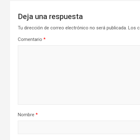
Deja una respuesta
Tu dirección de correo electrónico no será publicada.
Los c
Comentario
*
Nombre
*