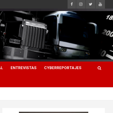
AL
ENTREVISTAS
CYBERREPORTAJES