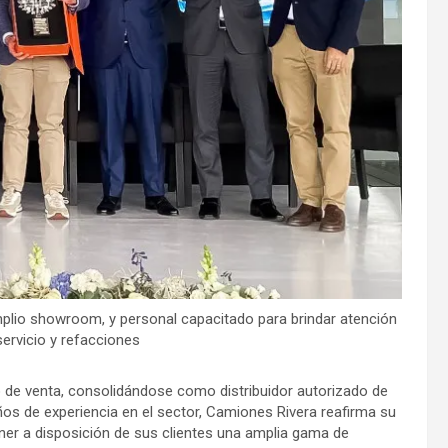
mplio showroom, y personal capacitado para brindar atención
servicio y refacciones
 de venta, consolidándose como distribuidor autorizado de
s de experiencia en el sector, Camiones Rivera reafirma su
oner a disposición de sus clientes una amplia gama de