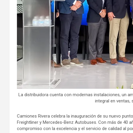
La distribuidora cuenta con modernas instalaciones, un a
integral en ventas, 
Camiones Rivera celebra la inauguración de su nuevo punto
Freightliner y Mercedes-Benz Autobuses. Con más de 40 año
compromiso con la excelencia y el servicio de calidad al p