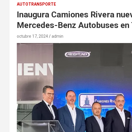
AUTOTRANSPORTE
Inaugura Camiones Rivera nueva
Mercedes-Benz Autobuses en 
octubre 17, 2024
admin