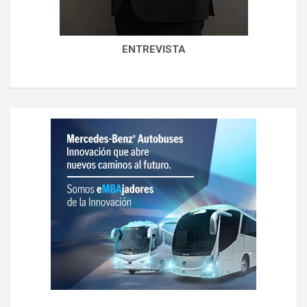
ENTREVISTA