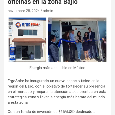
oficinas en la zona Bajío
noviembre 28, 2024
admin
Energía más accesible en México
ErgoSolar ha inaugurado un nuevo espacio físico en la
región del Bajío, con el objetivo de fortalecer su presencia
en el mercado y mejorar la atención a sus clientes en esta
estratégica zona y llevar la energía más barata del mundo
a esta zona.
Con un fondo de inversión de $65MUSD destinado a