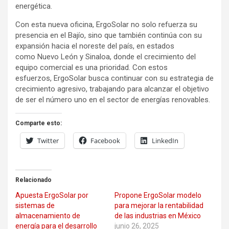
energética.
Con esta nueva oficina, ErgoSolar no solo refuerza su
presencia en el Bajío, sino que también continúa con su
expansión hacia el noreste del país, en estados
como Nuevo León y Sinaloa, donde el crecimiento del
equipo comercial es una prioridad. Con estos
esfuerzos, ErgoSolar busca continuar con su estrategia de
crecimiento agresivo, trabajando para alcanzar el objetivo
de ser el número uno en el sector de energías renovables.
Comparte esto:
Twitter
Facebook
LinkedIn
Relacionado
Apuesta ErgoSolar por
Propone ErgoSolar modelo
sistemas de
para mejorar la rentabilidad
almacenamiento de
de las industrias en México
energía para el desarrollo
junio 26, 2025