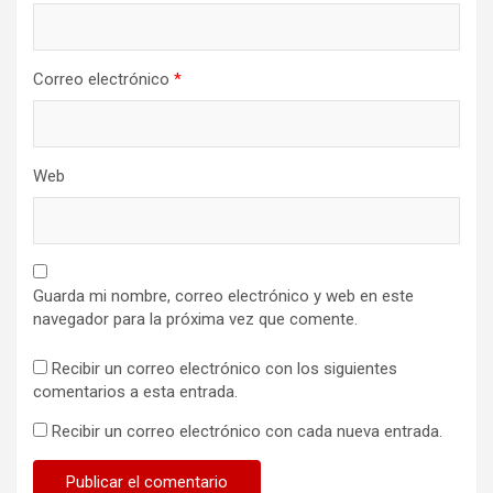
Correo electrónico
*
Web
Guarda mi nombre, correo electrónico y web en este
navegador para la próxima vez que comente.
Recibir un correo electrónico con los siguientes
comentarios a esta entrada.
Recibir un correo electrónico con cada nueva entrada.