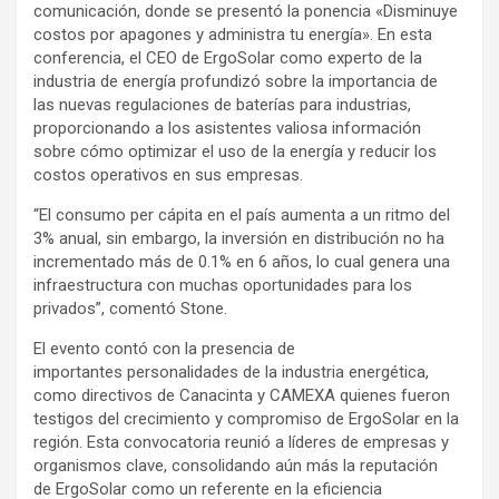
comunicación, donde se presentó la ponencia «Disminuye
costos por apagones y administra tu energía». En esta
conferencia, el CEO de ErgoSolar como experto de la
industria de energía profundizó sobre la importancia de
las nuevas regulaciones de baterías para industrias,
proporcionando a los asistentes valiosa información
sobre cómo optimizar el uso de la energía y reducir los
costos operativos en sus empresas.
“El consumo per cápita en el país aumenta a un ritmo del
3% anual, sin embargo, la inversión en distribución no ha
incrementado más de 0.1% en 6 años, lo cual genera una
infraestructura con muchas oportunidades para los
privados”, comentó Stone.
El evento contó con la presencia de
importantes personalidades de la industria energética,
como directivos de Canacinta y CAMEXA quienes fueron
testigos del crecimiento y compromiso de ErgoSolar en la
región. Esta convocatoria reunió a líderes de empresas y
organismos clave, consolidando aún más la reputación
de ErgoSolar como un referente en la eficiencia