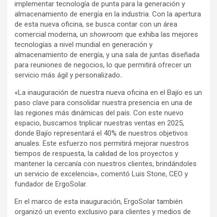
implementar tecnología de punta para la generación y
almacenamiento de energía en la industria. Con la apertura
de esta nueva oficina, se busca contar con un área
comercial moderna, un
showroom
que exhiba las mejores
tecnologías a nivel mundial en generación y
almacenamiento de energía, y una sala de juntas diseñada
para reuniones de negocios, lo que permitirá ofrecer un
servicio más ágil y personalizado
.
«La inauguración de nuestra nueva oficina en el Bajío es un
paso clave para consolidar nuestra presencia en una de
las regiones más dinámicas del país. Con este nuevo
espacio, buscamos triplicar nuestras ventas en 2025,
donde Bajío representará el 40% de nuestros objetivos
anuales. Este esfuerzo nos permitirá mejorar nuestros
tiempos de respuesta, la calidad de los proyectos y
mantener la cercanía con nuestros clientes, brindándoles
un servicio de excelencia», comentó Luis Stone, CEO y
fundador de ErgoSolar.
En el marco de esta inauguración, ErgoSolar también
organizó un evento exclusivo para clientes y medios de