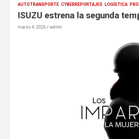
AUTOTRANSPORTE
CYBERREPORTAJES
LOGÍSTICA
PRO
ISUZU estrena la segunda tem
marzo 4, 2026
admin