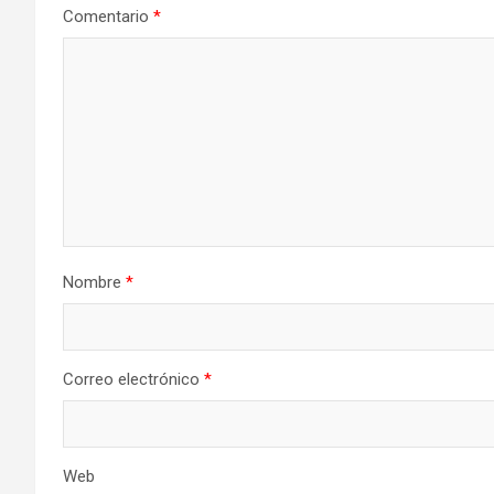
Comentario
*
Nombre
*
Correo electrónico
*
Web