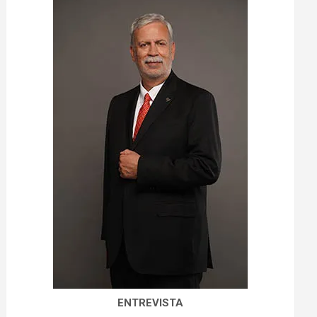
ENTREVISTA