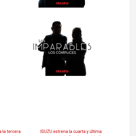
 la tercera
ISUZU estrena la cuarta y última