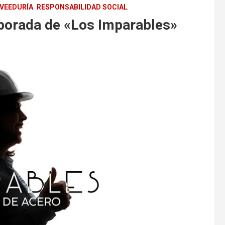
VEEDURÍA
RESPONSABILIDAD SOCIAL
porada de «Los Imparables»