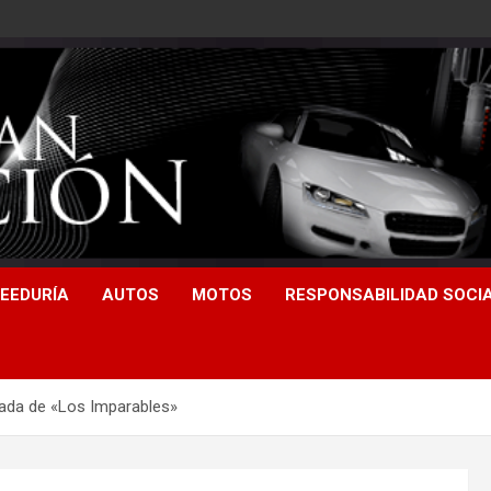
EEDURÍA
AUTOS
MOTOS
RESPONSABILIDAD SOCI
ada de «Los Imparables»