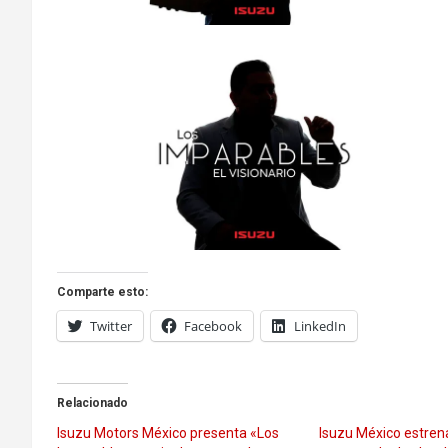
Comparte esto:
Twitter
Facebook
LinkedIn
Relacionado
Isuzu Motors México presenta «Los
Isuzu México estrena