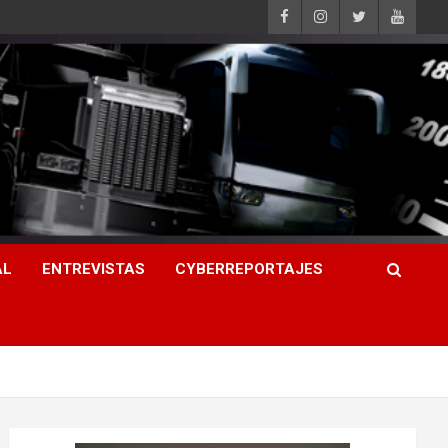
AL
ENTREVISTAS
CYBERREPORTAJES