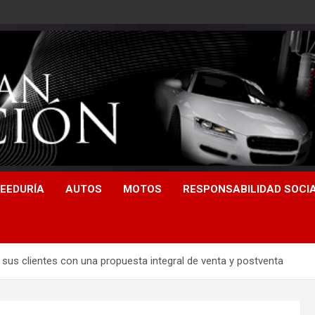
EEDURÍA
AUTOS
MOTOS
RESPONSABILIDAD SOCI
 sus clientes con una propuesta integral de venta y postventa