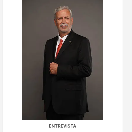
ENTREVISTA