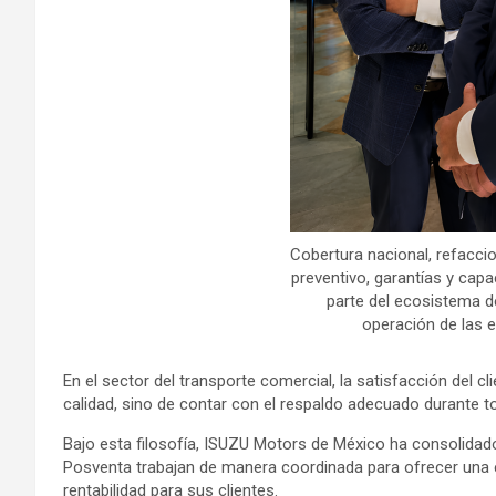
Cobertura nacional, refacci
preventivo, garantías y cap
parte del ecosistema d
operación de las
En el sector del transporte comercial, la satisfacción del 
calidad, sino de contar con el respaldo adecuado durante tod
Bajo esta filosofía, ISUZU Motors de México ha consolidado
Posventa trabajan de manera coordinada para ofrecer una e
rentabilidad para sus clientes.