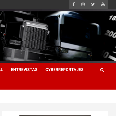
AL
ENTREVISTAS
CYBERREPORTAJES