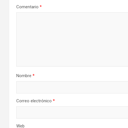
Comentario
*
Nombre
*
Correo electrónico
*
Web