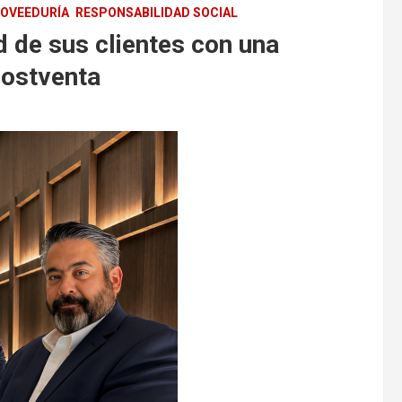
OVEEDURÍA
RESPONSABILIDAD SOCIAL
 de sus clientes con una
postventa