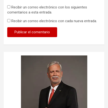
Recibir un correo electrónico con los siguientes
comentarios a esta entrada.
Recibir un correo electrónico con cada nueva entrada.