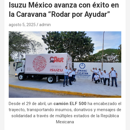
Isuzu México avanza con éxito en
la Caravana “Rodar por Ayudar”
agosto 5, 2025
admin
Desde el 29 de abril, un
camión ELF 500
ha encabezado el
trayecto, transportando insumos, donativos y mensajes de
solidaridad a través de múltiples estados de la República
Mexicana