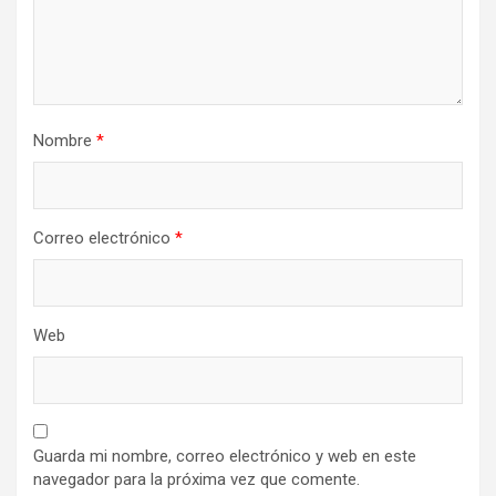
Nombre
*
Correo electrónico
*
Web
Guarda mi nombre, correo electrónico y web en este
navegador para la próxima vez que comente.