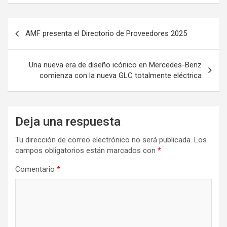
Navegación
AMF presenta el Directorio de Proveedores 2025
de
entradas
Una nueva era de diseño icónico en Mercedes-Benz
comienza con la nueva GLC totalmente eléctrica
Deja una respuesta
Tu dirección de correo electrónico no será publicada.
Los
campos obligatorios están marcados con
*
Comentario
*