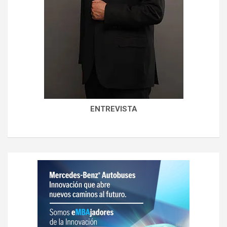
ENTREVISTA