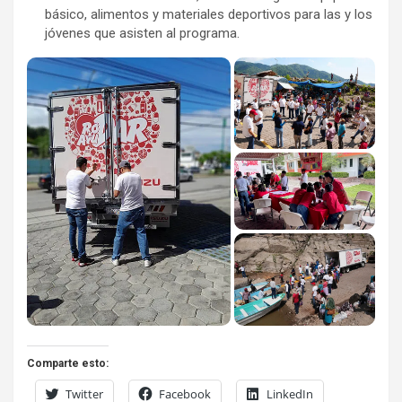
básico, alimentos y materiales deportivos para las y los
jóvenes que asisten al programa.
Comparte esto:
Twitter
Facebook
LinkedIn