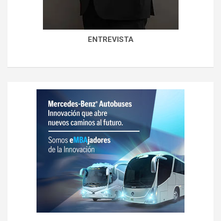
ENTREVISTA