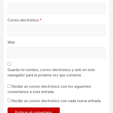
Correo electrónico
*
Web
Guarda mi nombre, correo electrónico y web en este
navegador para la próxima vez que comente.
Recibir un correo electrónico con los siguientes
comentarios a esta entrada.
Recibir un correo electrónico con cada nueva entrada.