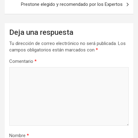
Prestone elegido y recomendado por los Expertos
Deja una respuesta
Tu dirección de correo electrónico no será publicada.
Los
campos obligatorios están marcados con
*
Comentario
*
Nombre
*