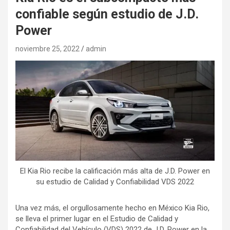
confiable según estudio de J.D.
Power
noviembre 25, 2022
admin
El Kia Rio recibe la calificación más alta de J.D. Power en
su estudio de Calidad y Confiabilidad VDS 2022
Una vez más, el orgullosamente hecho en México Kia Rio,
se lleva el primer lugar en el Estudio de Calidad y
Confiabilidad del Vehículo (VDS) 2022 de J.D. Power en la