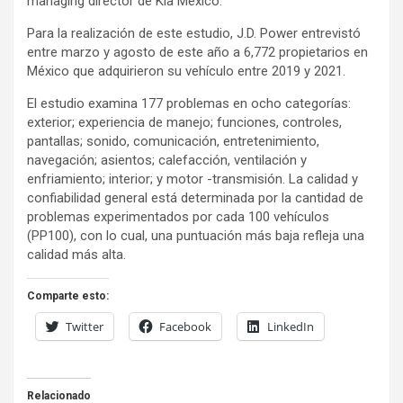
managing director de Kia México.
Para la realización de este estudio, J.D. Power entrevistó
entre marzo y agosto de este año a 6,772 propietarios en
México que adquirieron su vehículo entre 2019 y 2021.
El estudio examina 177 problemas en ocho categorías:
exterior; experiencia de manejo; funciones, controles,
pantallas; sonido, comunicación, entretenimiento,
navegación; asientos; calefacción, ventilación y
enfriamiento; interior; y motor -transmisión. La calidad y
confiabilidad general está determinada por la cantidad de
problemas experimentados por cada 100 vehículos
(PP100), con lo cual, una puntuación más baja refleja una
calidad más alta.
Comparte esto:
Twitter
Facebook
LinkedIn
Relacionado