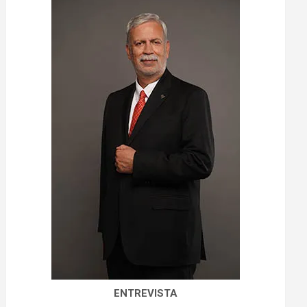
ENTREVISTA