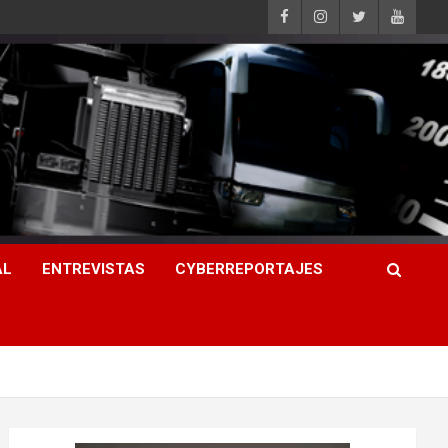
AL
ENTREVISTAS
CYBERREPORTAJES