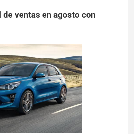
d de ventas en agosto con