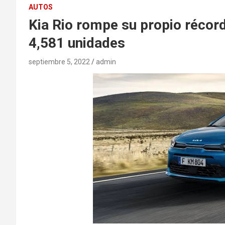
AUTOS
Kia Rio rompe su propio récor
4,581 unidades
septiembre 5, 2022
admin