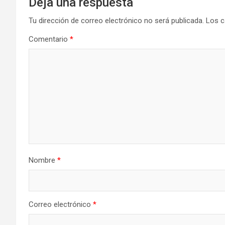
Deja una respuesta
Tu dirección de correo electrónico no será publicada.
Los c
Comentario
*
Nombre
*
Correo electrónico
*