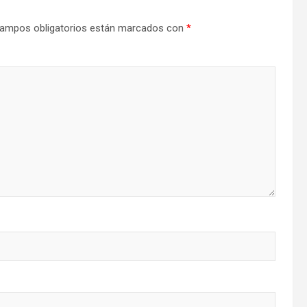
ampos obligatorios están marcados con
*