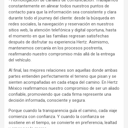
• Homologación de canales de comunicación: Trabajamos
constantemente en alinear todos nuestros puntos de
contacto para que la información sea consistente y clara
durante todo el journey del cliente: desde la búsqueda en
redes sociales, la navegación y reservación en nuestros
sitios web, la atención telefónica y digital oportuna, hasta
el momento en que las familias regresan satisfechas
después de disfrutar su experiencia Hertz. Asimismo,
mantenemos cercanía en los procesos postrenta,
reafirmando nuestro compromiso más allá de la entrega
del vehículo.
Al final, las mejores relaciones son aquellas donde ambas
partes entienden perfectamente el terreno que pisan y se
sienten acompañadas en cada etapa del camino. En Hertz
México reafirmamos nuestro compromiso de ser un aliado
confiable, promoviendo que cada firma represente una
decisión informada, consciente y segura.
Porque cuando la transparencia guía el camino, cada viaje
comienza con confianza. Y cuando la confianza se
sostiene en el tiempo, se convierte en preferencia, lealtad