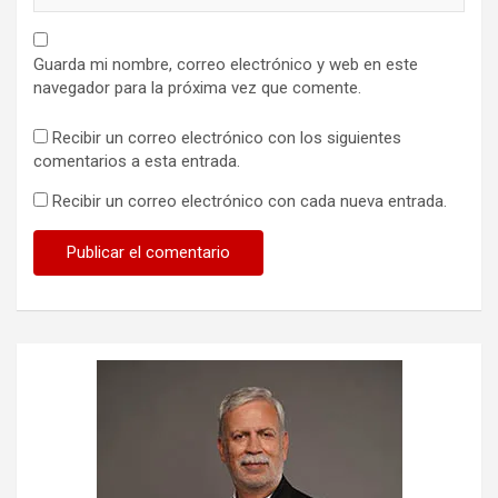
Guarda mi nombre, correo electrónico y web en este
navegador para la próxima vez que comente.
Recibir un correo electrónico con los siguientes
comentarios a esta entrada.
Recibir un correo electrónico con cada nueva entrada.