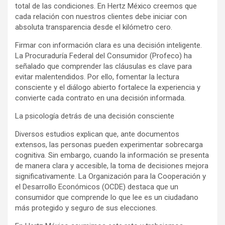
total de las condiciones. En Hertz México creemos que
cada relación con nuestros clientes debe iniciar con
absoluta transparencia desde el kilómetro cero.
Firmar con información clara es una decisión inteligente.
La Procuraduría Federal del Consumidor (Profeco) ha
señalado que comprender las cláusulas es clave para
evitar malentendidos. Por ello, fomentar la lectura
consciente y el diálogo abierto fortalece la experiencia y
convierte cada contrato en una decisión informada.
La psicología detrás de una decisión consciente
Diversos estudios explican que, ante documentos
extensos, las personas pueden experimentar sobrecarga
cognitiva. Sin embargo, cuando la información se presenta
de manera clara y accesible, la toma de decisiones mejora
significativamente. La Organización para la Cooperación y
el Desarrollo Económicos (OCDE) destaca que un
consumidor que comprende lo que lee es un ciudadano
más protegido y seguro de sus elecciones.