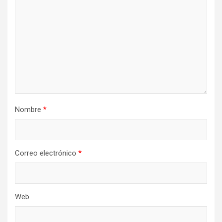
Nombre
*
Correo electrónico
*
Web