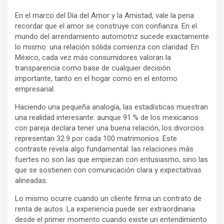
En el marco del Día del Amor y la Amistad, vale la pena
recordar que el amor se construye con confianza. En el
mundo del arrendamiento automotriz sucede exactamente
lo mismo: una relación sólida comienza con claridad. En
México, cada vez más consumidores valoran la
transparencia como base de cualquier decisión
importante, tanto en el hogar como en el entorno
empresarial.
Haciendo una pequeña analogía, las estadísticas muestran
una realidad interesante: aunque 91 % de los mexicanos
con pareja declara tener una buena relación, los divorcios
representan 32.9 por cada 100 matrimonios. Este
contraste revela algo fundamental: las relaciones más
fuertes no son las que empiezan con entusiasmo, sino las
que se sostienen con comunicación clara y expectativas
alineadas.
Lo mismo ocurre cuando un cliente firma un contrato de
renta de autos. La experiencia puede ser extraordinaria
desde el primer momento cuando existe un entendimiento