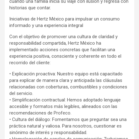
cuando una familia inicia su viaje con ilusión y regresa con
historias que contar.
Iniciativas de Hertz México para impulsar un consumo
informado y una experiencia integral
Con el objetivo de promover una cultura de claridad y
responsabilidad compartida, Hertz México ha
implementado acciones concretas que facilitan una
experiencia positiva, consciente y coherente en todo el
recorrido del cliente:
• Explicación proactiva: Nuestro equipo está capacitado
para explicar de manera clara y anticipada las cláusulas
relacionadas con coberturas, combustibles y condiciones
del servicio.
• Simplificación contractual: Hemos adoptado lenguaje
accesible y formatos más legibles, alineados con las
recomendaciones de Profeco.
• Cultura del diálogo: Fomentamos que preguntar sea una
práctica natural y valiosa. Para nosotros, cuestionar es
sinónimo de interés y responsabilidad.