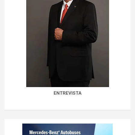
ENTREVISTA