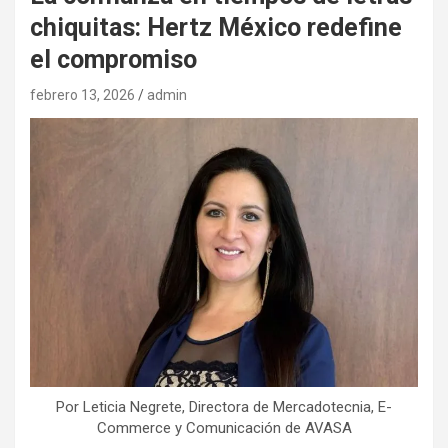
chiquitas: Hertz México redefine
el compromiso
febrero 13, 2026
admin
Por Leticia Negrete, Directora de Mercadotecnia, E-
Commerce y Comunicación de AVASA