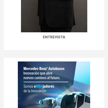
ENTREVISTA