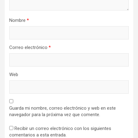
Nombre
*
Correo electrónico
*
Web
Guarda mi nombre, correo electrónico y web en este
navegador para la próxima vez que comente.
Recibir un correo electrónico con los siguientes
comentarios a esta entrada.