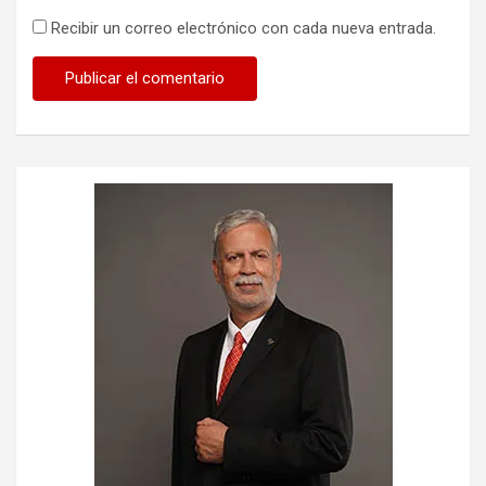
Recibir un correo electrónico con cada nueva entrada.