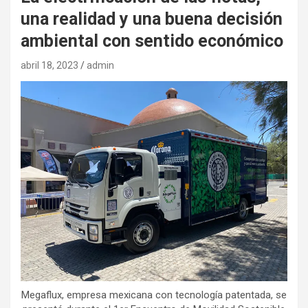
una realidad y una buena decisión
ambiental con sentido económico
abril 18, 2023
admin
Megaflux, empresa mexicana con tecnología patentada, se