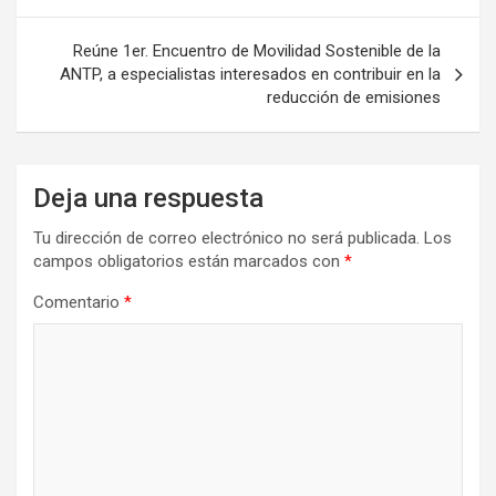
Reúne 1er. Encuentro de Movilidad Sostenible de la
ANTP, a especialistas interesados en contribuir en la
reducción de emisiones
Deja una respuesta
Tu dirección de correo electrónico no será publicada.
Los
campos obligatorios están marcados con
*
Comentario
*