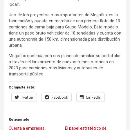
local”.
Uno de los proyectos más importantes de Megaflux es la
fabricación y puesta en marcha de una primera flota de 10
camiones de cama baja para Grupo Modelo. Este modelo
tiene un peso bruto vehicular de 18 toneladas y cuenta con
una autonomía de 150 km, dimensionada para distribución
urbana.
Megaflux continúa con sus planes de ampliar su portafolio
a través del lanzamiento de nuevos trenes motrices en
2023 para camiones más livianos y autobuses de
transporte público.
Comparte esto:
Twitter
Facebook
LinkedIn
Relacionado
Cuesta a empresas
El papel estratégico de