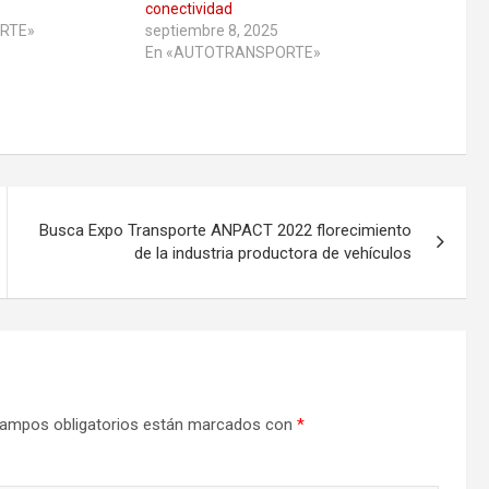
conectividad
RTE»
septiembre 8, 2025
En «AUTOTRANSPORTE»
Busca Expo Transporte ANPACT 2022 florecimiento
de la industria productora de vehículos
ampos obligatorios están marcados con
*