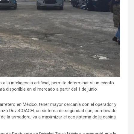
 la inteligencia artificial, permite determinar si un evento
rá disponible en el mercado a partir del 1 de junio
carretero en México, tener mayor cercanía con el operador y
o lanzó DriveCOACH, un sistema de seguridad que, combinado
de la armadora, va a maximizar el ecosistema de la cabina,