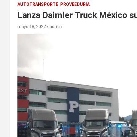
AUTOTRANSPORTE
PROVEEDURÍA
Lanza Daimler Truck México s
mayo 18, 2022
admin