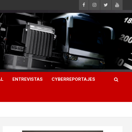
AL
ENTREVISTAS
CYBERREPORTAJES