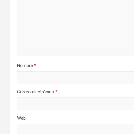
Nombre
*
Correo electrónico
*
Web