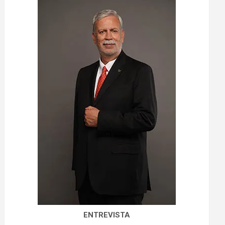
ENTREVISTA