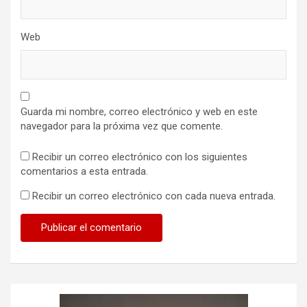
Web
Guarda mi nombre, correo electrónico y web en este
navegador para la próxima vez que comente.
Recibir un correo electrónico con los siguientes
comentarios a esta entrada.
Recibir un correo electrónico con cada nueva entrada.