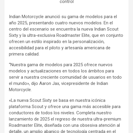
control
Indian Motorcycle anunció su gama de modelos para el
año 2025, presentando cuatro nuevos modelos. En el
centro del escenario se encuentra la nueva Indian Scout
Sixty y la ultra-exclusiva Roadmaster Elite, que en conjunto
ofrecen un estilo inspirado en la personalización,
accesibilidad para el piloto y artesanía americana de
primera calidad.
“Nuestra gama de modelos para 2025 ofrece nuevos
modelos y actualizaciones en todos los ámbitos para
servir a nuestra creciente comunidad de usuarios en todo
el mundo», dijo Aaron Jax, vicepresidente de Indian
Motorcycle.
«La nueva Scout Sixty se basa en nuestra icónica
plataforma Scout y ofrece una gama más accesible para
conductores de todos los niveles. Completa nuestro
lanzamiento de 2025 el regreso de nuestra ultra-premium
Roadmaster Elite, diseñada con una obsesiva atención al
detalle, un amplio abanico de tecnología centrada en el