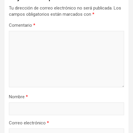
Tu dirección de correo electrónico no será publicada.
Los
campos obligatorios están marcados con
*
Comentario
*
Nombre
*
Correo electrónico
*