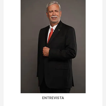
ENTREVISTA