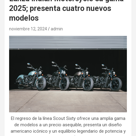
2025; presenta cuatro nuevos
modelos
noviembre 12, 2024
admin
El regreso de la línea Scout Sixty ofrece una amplia gama
de modelos a un precio asequible, presenta un diseño
americano icónico y un equilibrio legendario de potencia y