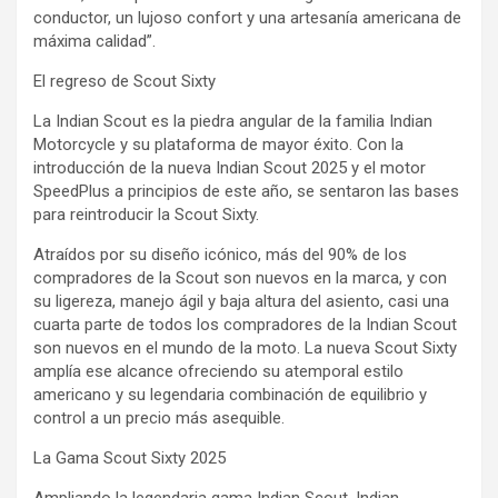
conductor, un lujoso confort y una artesanía americana de
máxima calidad”.
El regreso de Scout Sixty
La Indian Scout es la piedra angular de la familia Indian
Motorcycle y su plataforma de mayor éxito. Con la
introducción de la nueva Indian Scout 2025 y el motor
SpeedPlus a principios de este año, se sentaron las bases
para reintroducir la Scout Sixty.
Atraídos por su diseño icónico, más del 90% de los
compradores de la Scout son nuevos en la marca, y con
su ligereza, manejo ágil y baja altura del asiento, casi una
cuarta parte de todos los compradores de la Indian Scout
son nuevos en el mundo de la moto. La nueva Scout Sixty
amplía ese alcance ofreciendo su atemporal estilo
americano y su legendaria combinación de equilibrio y
control a un precio más asequible.
La Gama Scout Sixty 2025