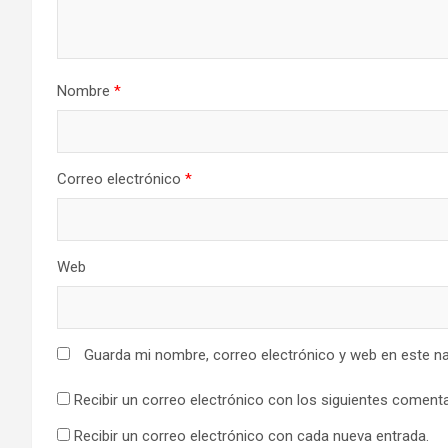
Nombre
*
Correo electrónico
*
Web
Guarda mi nombre, correo electrónico y web en este n
Recibir un correo electrónico con los siguientes comenta
Recibir un correo electrónico con cada nueva entrada.