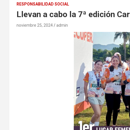
RESPONSABILIDAD SOCIAL
Llevan a cabo la 7ª edición C
noviembre 25, 2024
admin