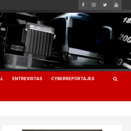
AL
ENTREVISTAS
CYBERREPORTAJES