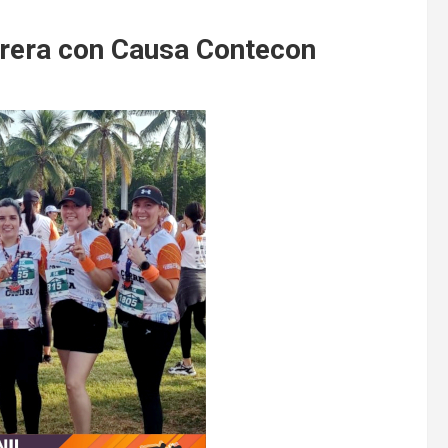
arrera con Causa Contecon