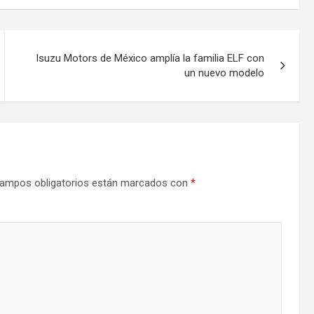
Isuzu Motors de México amplía la familia ELF con
un nuevo modelo
ampos obligatorios están marcados con
*