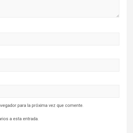
avegador para la próxima vez que comente.
rios a esta entrada.