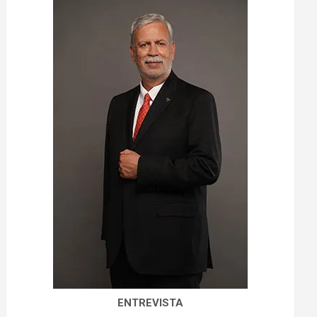
ENTREVISTA