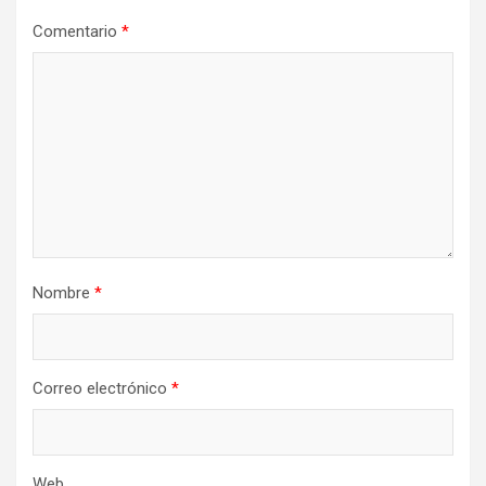
Comentario
*
Nombre
*
Correo electrónico
*
Web