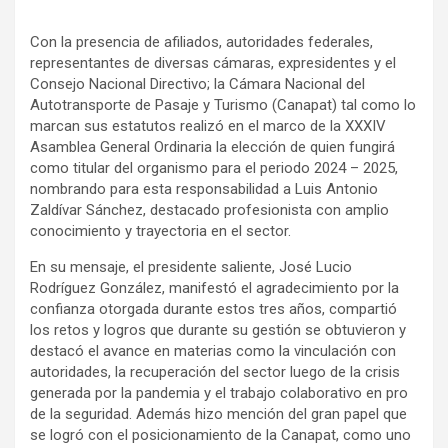
Con la presencia de afiliados, autoridades federales,
representantes de diversas cámaras, expresidentes y el
Consejo Nacional Directivo; la Cámara Nacional del
Autotransporte de Pasaje y Turismo (Canapat) tal como lo
marcan sus estatutos realizó en el marco de la XXXIV
Asamblea General Ordinaria la elección de quien fungirá
como titular del organismo para el periodo 2024 – 2025,
nombrando para esta responsabilidad a Luis Antonio
Zaldívar Sánchez, destacado profesionista con amplio
conocimiento y trayectoria en el sector.
En su mensaje, el presidente saliente, José Lucio
Rodríguez González, manifestó el agradecimiento por la
confianza otorgada durante estos tres años, compartió
los retos y logros que durante su gestión se obtuvieron y
destacó el avance en materias como la vinculación con
autoridades, la recuperación del sector luego de la crisis
generada por la pandemia y el trabajo colaborativo en pro
de la seguridad. Además hizo mención del gran papel que
se logró con el posicionamiento de la Canapat, como uno