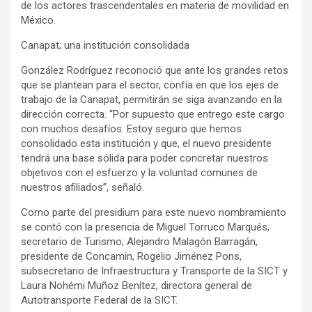
de los actores trascendentales en materia de movilidad en
México.
Canapat; una institución consolidada
González Rodríguez reconoció que ante los grandes retos
que se plantean para el sector, confía en que los ejes de
trabajo de la Canapat, permitirán se siga avanzando en la
dirección correcta. “Por supuesto que entrego este cargo
con muchos desafíos. Estoy seguro que hemos
consolidado esta institución y que, el nuevo presidente
tendrá una base sólida para poder concretar nuestros
objetivos con el esfuerzo y la voluntad comunes de
nuestros afiliados”, señaló.
Como parte del presidium para este nuevo nombramiento
se contó con la presencia de Miguel Torruco Marqués,
secretario de Turismo; Alejandro Malagón Barragán,
presidente de Concamin, Rogelio Jiménez Pons,
subsecretario de Infraestructura y Transporte de la SICT y
Laura Nohémi Muñoz Benítez, directora general de
Autotransporte Federal de la SICT.