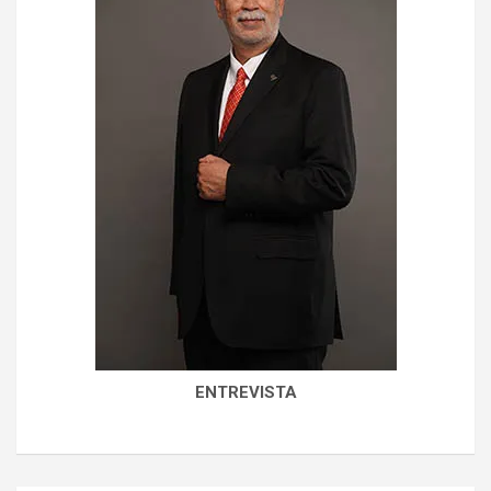
ENTREVISTA