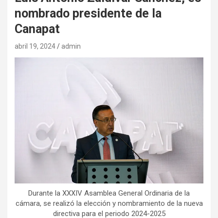
nombrado presidente de la
Canapat
abril 19, 2024
admin
Durante la XXXIV Asamblea General Ordinaria de la
cámara, se realizó la elección y nombramiento de la nueva
directiva para el periodo 2024-2025