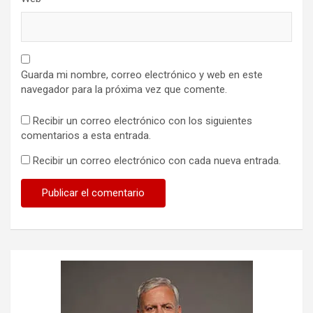
Guarda mi nombre, correo electrónico y web en este
navegador para la próxima vez que comente.
Recibir un correo electrónico con los siguientes
comentarios a esta entrada.
Recibir un correo electrónico con cada nueva entrada.