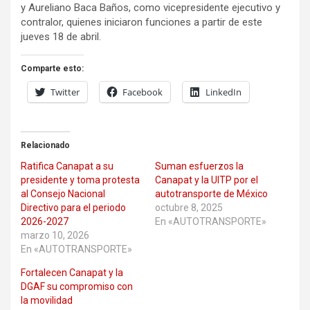
y Aureliano Baca Baños, como vicepresidente ejecutivo y
contralor, quienes iniciaron funciones a partir de este
jueves 18 de abril.
Comparte esto:
Twitter
Facebook
LinkedIn
Relacionado
Ratifica Canapat a su
Suman esfuerzos la
presidente y toma protesta
Canapat y la UITP por el
al Consejo Nacional
autotransporte de México
Directivo para el periodo
octubre 8, 2025
2026-2027
En «AUTOTRANSPORTE»
marzo 10, 2026
En «AUTOTRANSPORTE»
Fortalecen Canapat y la
DGAF su compromiso con
la movilidad