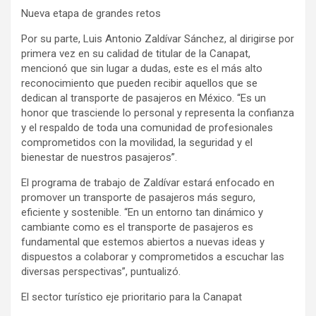
Nueva etapa de grandes retos
Por su parte, Luis Antonio Zaldívar Sánchez, al dirigirse por
primera vez en su calidad de titular de la Canapat,
mencionó que sin lugar a dudas, este es el más alto
reconocimiento que pueden recibir aquellos que se
dedican al transporte de pasajeros en México. “Es un
honor que trasciende lo personal y representa la confianza
y el respaldo de toda una comunidad de profesionales
comprometidos con la movilidad, la seguridad y el
bienestar de nuestros pasajeros”.
El programa de trabajo de Zaldívar estará enfocado en
promover un transporte de pasajeros más seguro,
eficiente y sostenible. “En un entorno tan dinámico y
cambiante como es el transporte de pasajeros es
fundamental que estemos abiertos a nuevas ideas y
dispuestos a colaborar y comprometidos a escuchar las
diversas perspectivas”, puntualizó.
El sector turístico eje prioritario para la Canapat