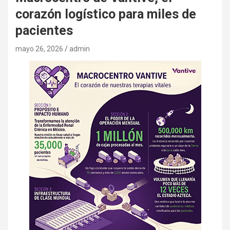
corazón logístico para miles de
pacientes
mayo 26, 2026
admin