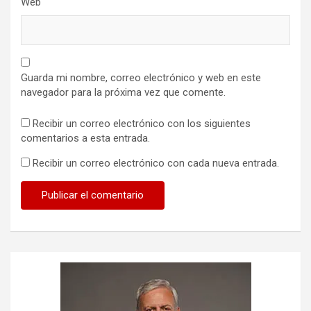
Web
Guarda mi nombre, correo electrónico y web en este
navegador para la próxima vez que comente.
Recibir un correo electrónico con los siguientes
comentarios a esta entrada.
Recibir un correo electrónico con cada nueva entrada.