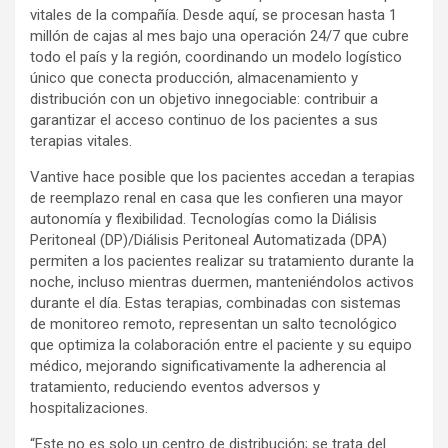
vitales de la compañía. Desde aquí, se procesan hasta 1
millón de cajas al mes bajo una operación 24/7 que cubre
todo el país y la región, coordinando un modelo logístico
único que conecta producción, almacenamiento y
distribución con un objetivo innegociable: contribuir a
garantizar el acceso continuo de los pacientes a sus
terapias vitales.
Vantive hace posible que los pacientes accedan a terapias
de reemplazo renal en casa que les confieren una mayor
autonomía y flexibilidad. Tecnologías como la Diálisis
Peritoneal (DP)/Diálisis Peritoneal Automatizada (DPA)
permiten a los pacientes realizar su tratamiento durante la
noche, incluso mientras duermen, manteniéndolos activos
durante el día. Estas terapias, combinadas con sistemas
de monitoreo remoto, representan un salto tecnológico
que optimiza la colaboración entre el paciente y su equipo
médico, mejorando significativamente la adherencia al
tratamiento, reduciendo eventos adversos y
hospitalizaciones.
“Este no es solo un centro de distribución; se trata del