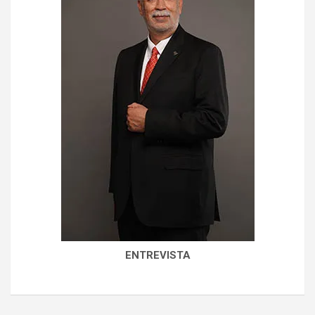
ENTREVISTA