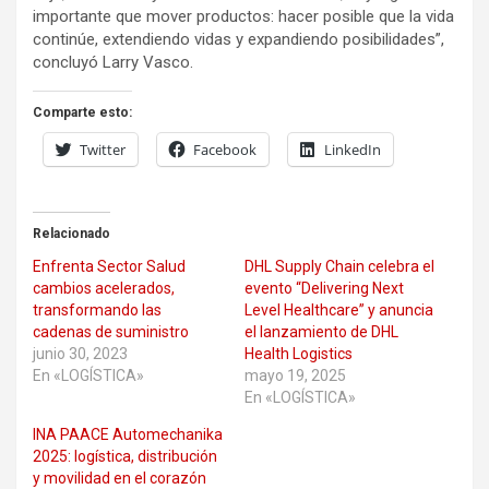
importante que mover productos: hacer posible que la vida
continúe, extendiendo vidas y expandiendo posibilidades”,
concluyó Larry Vasco.
Comparte esto:
Twitter
Facebook
LinkedIn
Relacionado
Enfrenta Sector Salud
DHL Supply Chain celebra el
cambios acelerados,
evento “Delivering Next
transformando las
Level Healthcare” y anuncia
cadenas de suministro
el lanzamiento de DHL
junio 30, 2023
Health Logistics
En «LOGÍSTICA»
mayo 19, 2025
En «LOGÍSTICA»
INA PAACE Automechanika
2025: logística, distribución
y movilidad en el corazón