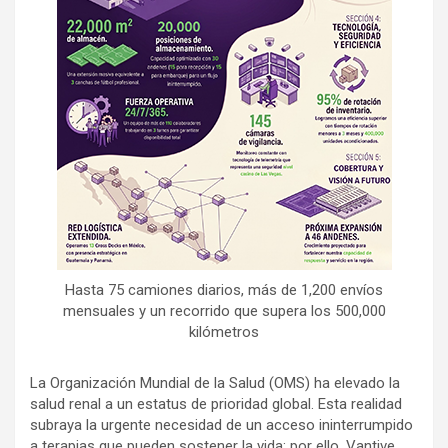
Hasta 75 camiones diarios, más de 1,200 envíos
mensuales y un recorrido que supera los 500,000
kilómetros
La Organización Mundial de la Salud (OMS) ha elevado la
salud renal a un estatus de prioridad global. Esta realidad
subraya la urgente necesidad de un acceso ininterrumpido
a terapias que pueden sostener la vida; por ello, Vantive,