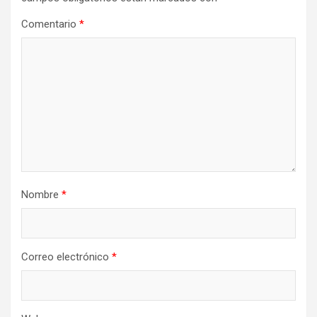
Comentario
*
Nombre
*
Correo electrónico
*