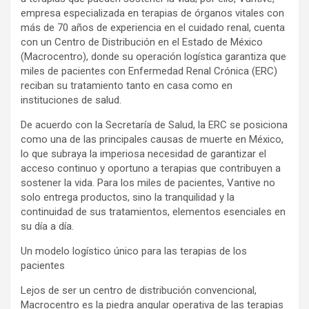
empresa especializada en terapias de órganos vitales con
más de 70 años de experiencia en el cuidado renal, cuenta
con un Centro de Distribución en el Estado de México
(Macrocentro), donde su operación logística garantiza que
miles de pacientes con Enfermedad Renal Crónica (ERC)
reciban su tratamiento tanto en casa como en
instituciones de salud.
De acuerdo con la Secretaría de Salud, la ERC se posiciona
como una de las principales causas de muerte en México,
lo que subraya la imperiosa necesidad de garantizar el
acceso continuo y oportuno a terapias que contribuyen a
sostener la vida. Para los miles de pacientes, Vantive no
solo entrega productos, sino la tranquilidad y la
continuidad de sus tratamientos, elementos esenciales en
su día a día.
Un modelo logístico único para las terapias de los
pacientes
Lejos de ser un centro de distribución convencional,
Macrocentro es la piedra angular operativa de las terapias