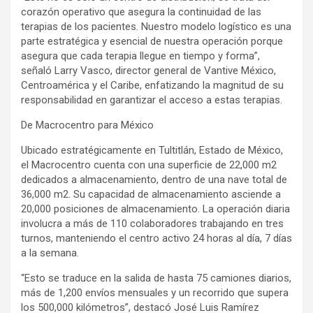
corazón operativo que asegura la continuidad de las
terapias de los pacientes. Nuestro modelo logístico es una
parte estratégica y esencial de nuestra operación porque
asegura que cada terapia llegue en tiempo y forma”,
señaló Larry Vasco, director general de Vantive México,
Centroamérica y el Caribe, enfatizando la magnitud de su
responsabilidad en garantizar el acceso a estas terapias.
De Macrocentro para México
Ubicado estratégicamente en Tultitlán, Estado de México,
el Macrocentro cuenta con una superficie de 22,000 m2
dedicados a almacenamiento, dentro de una nave total de
36,000 m2. Su capacidad de almacenamiento asciende a
20,000 posiciones de almacenamiento. La operación diaria
involucra a más de 110 colaboradores trabajando en tres
turnos, manteniendo el centro activo 24 horas al día, 7 días
a la semana.
“Esto se traduce en la salida de hasta 75 camiones diarios,
más de 1,200 envíos mensuales y un recorrido que supera
los 500,000 kilómetros”, destacó José Luis Ramírez