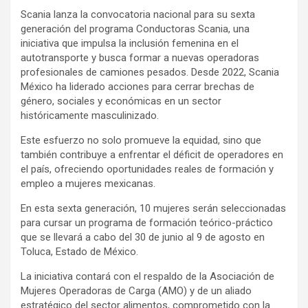
Scania lanza la convocatoria nacional para su sexta
generación del programa Conductoras Scania, una
iniciativa que impulsa la inclusión femenina en el
autotransporte y busca formar a nuevas operadoras
profesionales de camiones pesados. Desde 2022, Scania
México ha liderado acciones para cerrar brechas de
género, sociales y económicas en un sector
históricamente masculinizado.
Este esfuerzo no solo promueve la equidad, sino que
también contribuye a enfrentar el déficit de operadores en
el país, ofreciendo oportunidades reales de formación y
empleo a mujeres mexicanas.
En esta sexta generación, 10 mujeres serán seleccionadas
para cursar un programa de formación teórico-práctico
que se llevará a cabo del 30 de junio al 9 de agosto en
Toluca, Estado de México.
La iniciativa contará con el respaldo de la Asociación de
Mujeres Operadoras de Carga (AMO) y de un aliado
estratégico del sector alimentos, comprometido con la