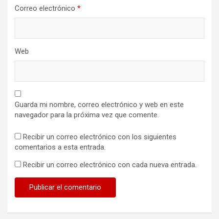
Correo electrónico
*
Web
Guarda mi nombre, correo electrónico y web en este
navegador para la próxima vez que comente.
Recibir un correo electrónico con los siguientes
comentarios a esta entrada.
Recibir un correo electrónico con cada nueva entrada.