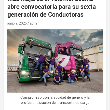
abre convocatoria para su sexta
generación de Conductoras
junio 9, 2025
admin
Compromiso con la equidad de género y la
profesionalización del transporte de carga