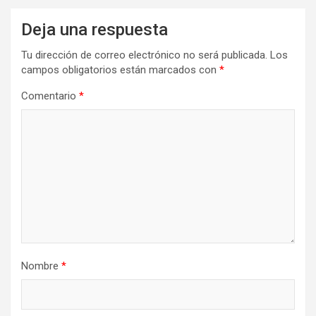
Deja una respuesta
Tu dirección de correo electrónico no será publicada.
Los
campos obligatorios están marcados con
*
Comentario
*
Nombre
*