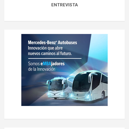
ENTREVISTA