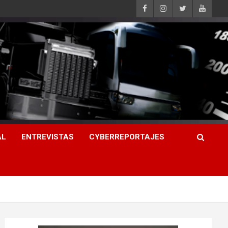
AL
ENTREVISTAS
CYBERREPORTAJES