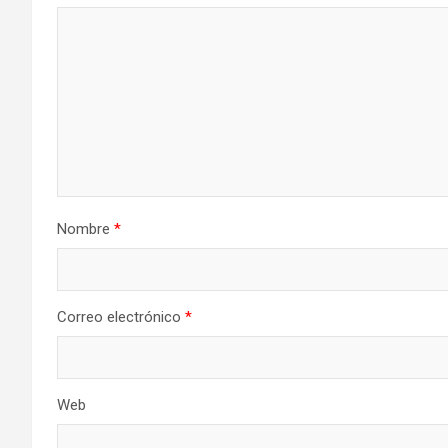
Nombre
*
Correo electrónico
*
Web