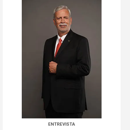
ENTREVISTA