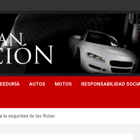
EEDURÍA
AUTOS
MOTOS
RESPONSABILIDAD SOCI
a la seguridad de las flotas