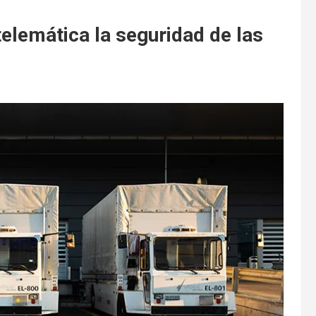
telemática la seguridad de las