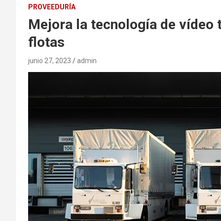
PROVEEDURÍA
Mejora la tecnología de vídeo 
flotas
junio 27, 2023
admin