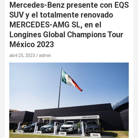
Mercedes-Benz presente con EQS
SUV y el totalmente renovado
MERCEDES-AMG SL, en el
Longines Global Champions Tour
México 2023
abril 25, 2023
admin