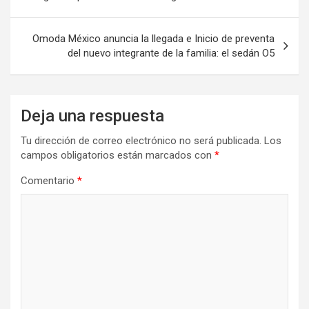
entradas
Omoda México anuncia la llegada e Inicio de preventa
del nuevo integrante de la familia: el sedán O5
Deja una respuesta
Tu dirección de correo electrónico no será publicada.
Los
campos obligatorios están marcados con
*
Comentario
*