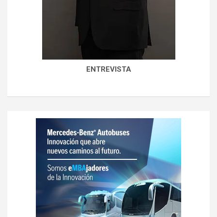
ENTREVISTA