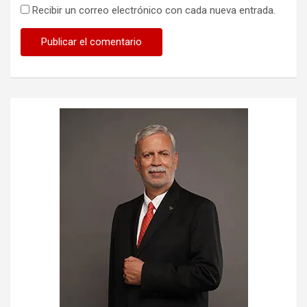
Recibir un correo electrónico con cada nueva entrada.