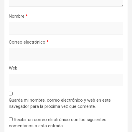
Nombre
*
Correo electrónico
*
Web
Guarda mi nombre, correo electrónico y web en este
navegador para la próxima vez que comente.
Recibir un correo electrónico con los siguientes
comentarios a esta entrada.