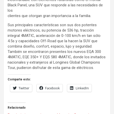
Black Panel, una SUV que responde a las necesidades de
los
clientes que otorgan gran importancia a la familia.
Sus principales características son sus dos potentes
motores eléctricos, su potencia de 536 hp, tracción
integral 4MATIC, aceleración de 0-100 km/h en tan sólo
4.5s y capacidades Off-Road que la hacen la SUV que
combina diseño, confort, espacio, lujo y seguridad.
También se encontraron presentes los nuevos EQA 300
4MATIC, EQE 350+ Y EQS 580 4MATIC, donde los invitados
nacionales y extranjeros al Longines Global Champions
Tour, pudieron disfrutar de esta gama de eléctricos.
Comparte esto:
Twitter
Facebook
LinkedIn
Relacionado