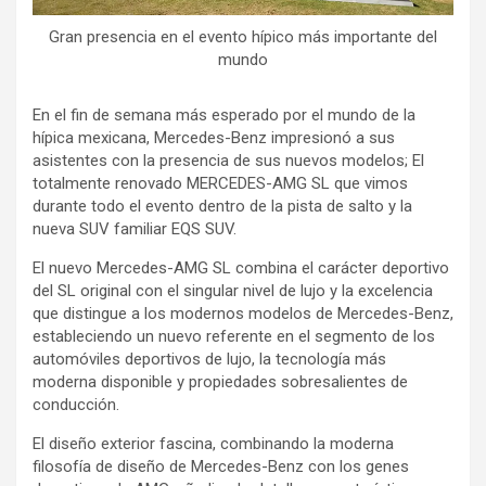
Gran presencia en el evento hípico más importante del
mundo
En el fin de semana más esperado por el mundo de la
hípica mexicana, Mercedes-Benz impresionó a sus
asistentes con la presencia de sus nuevos modelos; El
totalmente renovado MERCEDES-AMG SL que vimos
durante todo el evento dentro de la pista de salto y la
nueva SUV familiar EQS SUV.
El nuevo Mercedes-AMG SL combina el carácter deportivo
del SL original con el singular nivel de lujo y la excelencia
que distingue a los modernos modelos de Mercedes-Benz,
estableciendo un nuevo referente en el segmento de los
automóviles deportivos de lujo, la tecnología más
moderna disponible y propiedades sobresalientes de
conducción.
El diseño exterior fascina, combinando la moderna
filosofía de diseño de Mercedes-Benz con los genes