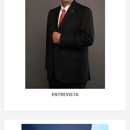
ENTREVISTA