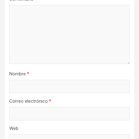
Nombre
*
Correo electrónico
*
Web