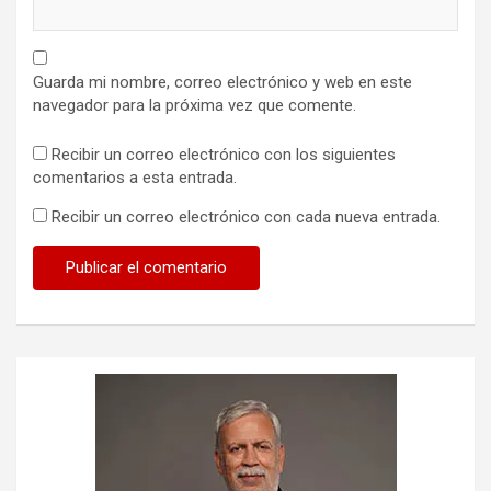
Guarda mi nombre, correo electrónico y web en este
navegador para la próxima vez que comente.
Recibir un correo electrónico con los siguientes
comentarios a esta entrada.
Recibir un correo electrónico con cada nueva entrada.