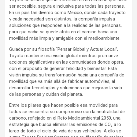
ser accesible, segura e inclusiva para todas las personas.
En un país tan diverso como México, donde cada trayecto
y cada necesidad son distintos, la compañía impulsa
soluciones que responden a la realidad de las personas,
para que nadie se quede atrás en el camino hacia una
movilidad más limpia y amigable con el medioambiente.
Guiada por su filosofía “Pensar Global y Actuar Local”,
Toyota mantiene una visión global mientras promueve
acciones significativas en las comunidades donde opera,
con el propósito de generar felicidad y bienestar. Esta
visión impulsa su transformación hacia una compañía de
movilidad que va más allá de fabricar automóviles, al
desarrollar tecnologías y soluciones que mejoran la vida
de las personas y cuidan del planeta.
Entre los pilares que hacen posible esa movilidad para
todos se encuentra su compromiso con la neutralidad de
carbono, reflejado en el Reto Medioambiental 2050, una
estrategia que busca eliminar las emisiones de CO₂ a lo
largo de todo el ciclo de vida de sus vehículos. A ello se