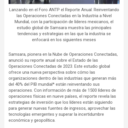
Lanzando en el Foro ANTP el Reporte Anual: Reinventando
las Operaciones Conectadas en la Industria a Nivel
Mundial, con la participación de líderes mexicanos, el
estudio global de Samsara muestra las principales
tendencias y estrategias en las que la industria se
enfocará en los siguientes meses
Samsara, pionera en la Nube de Operaciones Conectadas,
anunció su reporte anual sobre el Estado de las
Operaciones Conectadas de 2023. Este estudio global
ofrece una nueva perspectiva sobre cómo las
organizaciones dentro de las industrias que generan más
del 40% del PIB mundial* están reinventando sus
operaciones. Con información de más de 1500 líderes de
operaciones físicas en nueve países, el reporte revela las
estrategias de inversión que los líderes están siguiendo
para generar nuevas fuentes de ingresos, aprovechar las
tecnologías emergentes y superar la incertidumbre
económica y geopolítica.