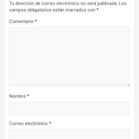
Tu dirección de correo electrónico no será publicada.
Los
campos obligatorios están marcados con
*
Comentario
*
Nombre
*
Correo electrónico
*