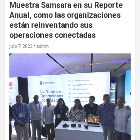
Muestra Samsara en su Reporte
Anual, como las organizaciones
están reinventando sus
operaciones conectadas
julio 7, 2023
admin