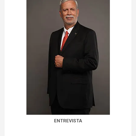
ENTREVISTA