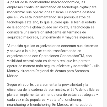
A pesar de la incertidumbre macroeconómica, las
empresas continúan invirtiendo en tecnología digital para
modernizar sus operaciones físicas. El informe destaca
que el 67% está incrementando sus presupuestos de
tecnología este año, lo que sugiere que, si bien el estado
de la economía global puede ser volátil, la tecnología se
considera una inversión inteligente en términos de
seguridad mejorada, cumplimiento y mayores ingresos.
“A medida que las organizaciones conectan sus sistemas
y activos a la nube, se están transformando en
organizaciones con Operaciones ConectadasTM, con
visibilidad centralizada en tiempo real que les permite
operar de manera más segura, eficiente y sostenible”, Julia
Monroy, directora Regional de Ventas para Samsara
México.
Según el reporte, para aumentar la previsibilidad y la
eficiencia de la cadena de suministro, el 95 % de los líderes
planean implementar al menos una de estas estrategias –
cada vez más populares – este año: onshoring,
nearshoring o friendshoring. En México, el mercado de