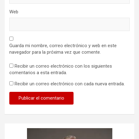
Web
Guarda mi nombre, correo electrónico y web en este
navegador para la próxima vez que comente.
Recibir un correo electrónico con los siguientes
comentarios a esta entrada.
Recibir un correo electrónico con cada nueva entrada.