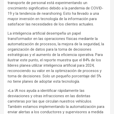
transporte de personal está experimentando un
crecimiento significativo debido a la pandemia de COVID-
19 y la tendencia de nearshoring. Esto ha llevado a una
mayor inversión en tecnología de la información para
satisfacer las necesidades de los clientes actuales.
La inteligencia artificial desempeña un papel
transformador en las operaciones físicas mediante la
automatización de procesos, la mejora de la seguridad, la
organización de datos para la toma de decisiones
estratégicas y el aumento de la eficiencia operativa. Para
ilustrar este punto, el reporte muestra que el 84% de los
líderes planea utilizar inteligencia artificial para 2024,
reconociendo su valor en la optimización de procesos y
toma de decisiones. Solo un pequeño porcentaje del 5%
no tiene planes de adoptar esta tecnología.
«La IA nos ayuda a identificar rápidamente las
desviaciones y otras infracciones en las distintas
carreteras por las que circulan nuestros vehículos.
También estamos implementando la automatización para
enviar alertas a los conductores y supervisores a medida