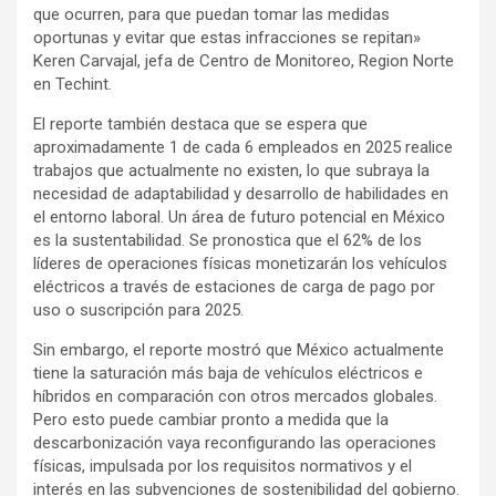
que ocurren, para que puedan tomar las medidas
oportunas y evitar que estas infracciones se repitan»
Keren Carvajal, jefa de Centro de Monitoreo, Region Norte
en Techint.
El reporte también destaca que se espera que
aproximadamente 1 de cada 6 empleados en 2025 realice
trabajos que actualmente no existen, lo que subraya la
necesidad de adaptabilidad y desarrollo de habilidades en
el entorno laboral. Un área de futuro potencial en México
es la sustentabilidad. Se pronostica que el 62% de los
líderes de operaciones físicas monetizarán los vehículos
eléctricos a través de estaciones de carga de pago por
uso o suscripción para 2025.
Sin embargo, el reporte mostró que México actualmente
tiene la saturación más baja de vehículos eléctricos e
híbridos en comparación con otros mercados globales.
Pero esto puede cambiar pronto a medida que la
descarbonización vaya reconfigurando las operaciones
físicas, impulsada por los requisitos normativos y el
interés en las subvenciones de sostenibilidad del gobierno.