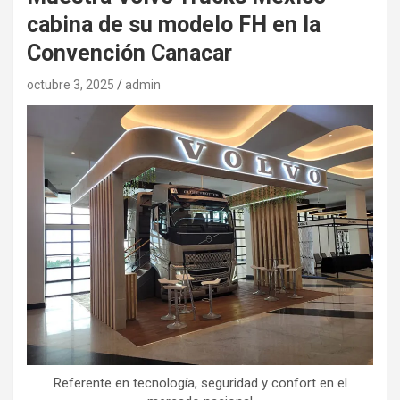
cabina de su modelo FH en la
Convención Canacar
octubre 3, 2025
admin
Referente en tecnología, seguridad y confort en el