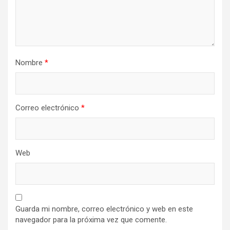
Nombre
*
Correo electrónico
*
Web
Guarda mi nombre, correo electrónico y web en este
navegador para la próxima vez que comente.