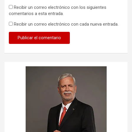
Recibir un correo electrónico con los siguientes
comentarios a esta entrada.
Recibir un correo electrónico con cada nueva entrada.