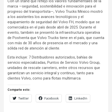
Con un stand que reflejó los valores fundamentales de la
marca —seguridad, sostenibilidad e innovación para el
progreso del transportista—, Volvo Trucks México mostró
a los asistentes los avances tecnológicos y el
equipamiento de seguridad del Volvo FH, modelo que se
comercializa en el país desde abril de 2025. Durante el
evento, también se presentó la infraestructura operativa
de Postventa que Volvo Trucks tiene en el país, que cuenta
con más de 30 años de presencia en el mercado y una
sólida red de atención al cliente.
Esta incluye: 7 Distribuidores autorizados, bahías de
servicio especializadas, Puntos de Servicio Volvo Group,
unidades de rescate carretero, entre otros recursos que
garantizan un servicio integral y continuo, tanto para
clientes Volvo, como para flotas multimarca.
Comparte esto:
Twitter
Facebook
LinkedIn