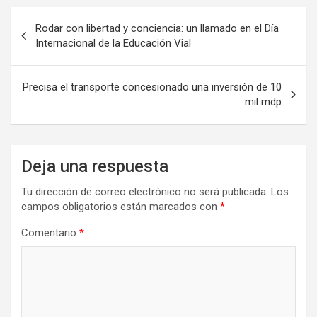
Navegación
Rodar con libertad y conciencia: un llamado en el Día
de
Internacional de la Educación Vial
entradas
Precisa el transporte concesionado una inversión de 10
mil mdp
Deja una respuesta
Tu dirección de correo electrónico no será publicada.
Los
campos obligatorios están marcados con
*
Comentario
*