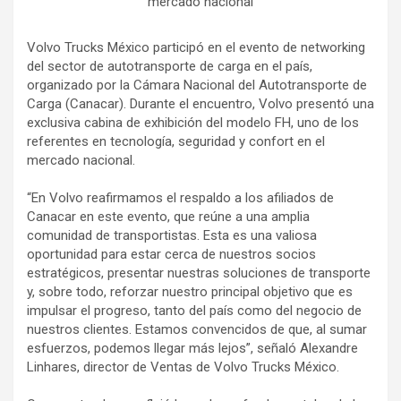
mercado nacional
Volvo Trucks México participó en el evento de networking
del sector de autotransporte de carga en el país,
organizado por la Cámara Nacional del Autotransporte de
Carga (Canacar). Durante el encuentro, Volvo presentó una
exclusiva cabina de exhibición del modelo FH, uno de los
referentes en tecnología, seguridad y confort en el
mercado nacional.
“En Volvo reafirmamos el respaldo a los afiliados de
Canacar en este evento, que reúne a una amplia
comunidad de transportistas. Esta es una valiosa
oportunidad para estar cerca de nuestros socios
estratégicos, presentar nuestras soluciones de transporte
y, sobre todo, reforzar nuestro principal objetivo que es
impulsar el progreso, tanto del país como del negocio de
nuestros clientes. Estamos convencidos de que, al sumar
esfuerzos, podemos llegar más lejos”, señaló Alexandre
Linhares, director de Ventas de Volvo Trucks México.