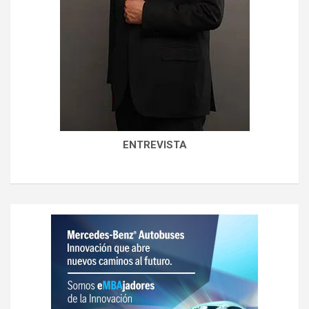
ENTREVISTA