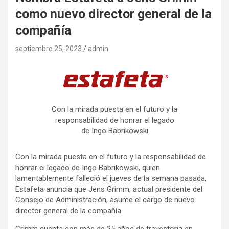
como nuevo director general de la
compañía
septiembre 25, 2023
admin
Con la mirada puesta en el futuro y la
responsabilidad de honrar el legado
de Ingo Babrikowski
Con la mirada puesta en el futuro y la responsabilidad de
honrar el legado de Ingo Babrikowski, quien
lamentablemente falleció el jueves de la semana pasada,
Estafeta anuncia que Jens Grimm, actual presidente del
Consejo de Administración, asume el cargo de nuevo
director general de la compañía.