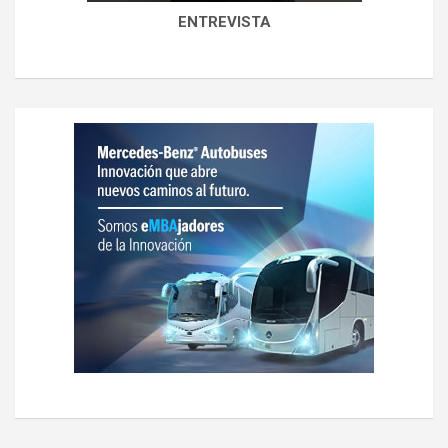
ENTREVISTA