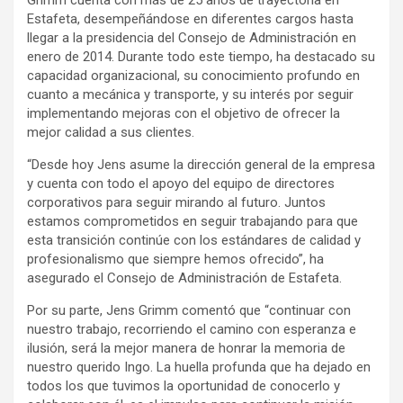
Grimm cuenta con más de 25 años de trayectoria en
Estafeta, desempeñándose en diferentes cargos hasta
llegar a la presidencia del Consejo de Administración en
enero de 2014. Durante todo este tiempo, ha destacado su
capacidad organizacional, su conocimiento profundo en
cuanto a mecánica y transporte, y su interés por seguir
implementando mejoras con el objetivo de ofrecer la
mejor calidad a sus clientes.
“Desde hoy Jens asume la dirección general de la empresa
y cuenta con todo el apoyo del equipo de directores
corporativos para seguir mirando al futuro. Juntos
estamos comprometidos en seguir trabajando para que
esta transición continúe con los estándares de calidad y
profesionalismo que siempre hemos ofrecido”, ha
asegurado el Consejo de Administración de Estafeta.
Por su parte, Jens Grimm comentó que “continuar con
nuestro trabajo, recorriendo el camino con esperanza e
ilusión, será la mejor manera de honrar la memoria de
nuestro querido Ingo. La huella profunda que ha dejado en
todos los que tuvimos la oportunidad de conocerlo y