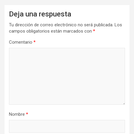
Deja una respuesta
Tu dirección de correo electrónico no será publicada.
Los
campos obligatorios están marcados con
*
Comentario
*
Nombre
*