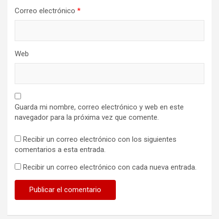
Correo electrónico
*
Web
Guarda mi nombre, correo electrónico y web en este
navegador para la próxima vez que comente.
Recibir un correo electrónico con los siguientes
comentarios a esta entrada.
Recibir un correo electrónico con cada nueva entrada.