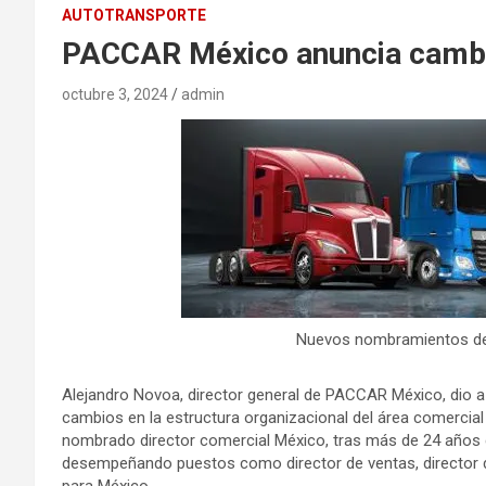
AUTOTRANSPORTE
PACCAR México anuncia cambi
octubre 3, 2024
admin
Nuevos nombramientos del 
Alejandro Novoa, director general de PACCAR México, dio a
cambios en la estructura organizacional del área comercia
nombrado director comercial México, tras más de 24 años
desempeñando puestos como director de ventas, director d