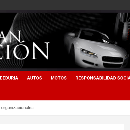
EEDURÍA
AUTOS
MOTOS
RESPONSABILIDAD SOCI
organizacionales