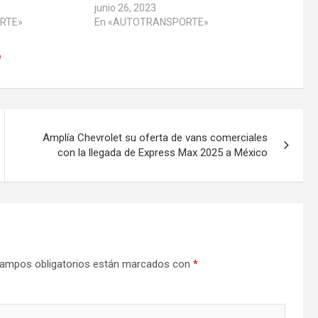
junio 26, 2023
RTE»
En «AUTOTRANSPORTE»
o
Amplía Chevrolet su oferta de vans comerciales
con la llegada de Express Max 2025 a México
ampos obligatorios están marcados con
*