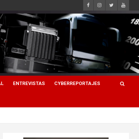
AL
ENTREVISTAS
CYBERREPORTAJES