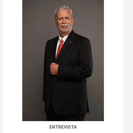
ENTREVISTA