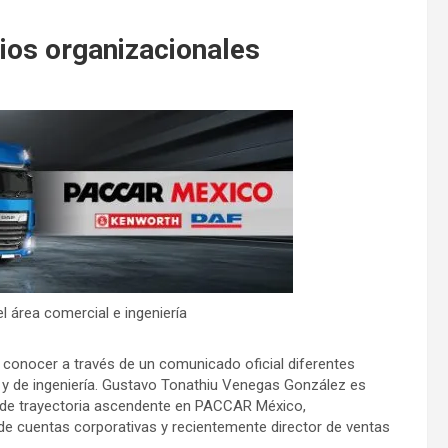
os organizacionales
área comercial e ingeniería
 conocer a través de un comunicado oficial diferentes
l y de ingeniería. Gustavo Tonathiu Venegas González es
 de trayectoria ascendente en PACCAR México,
e cuentas corporativas y recientemente director de ventas