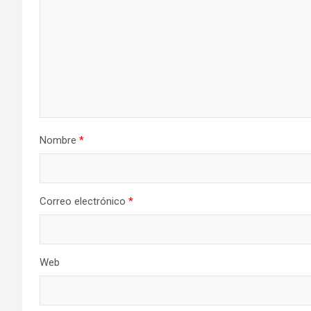
Nombre
*
Correo electrónico
*
Web