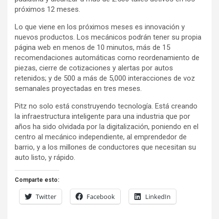
próximos 12 meses.
Lo que viene en los próximos meses es innovación y
nuevos productos. Los mecánicos podrán tener su propia
página web en menos de 10 minutos, más de 15
recomendaciones automáticas como reordenamiento de
piezas, cierre de cotizaciones y alertas por autos
retenidos; y de 500 a más de 5,000 interacciones de voz
semanales proyectadas en tres meses.
Pitz no solo está construyendo tecnología. Está creando
la infraestructura inteligente para una industria que por
años ha sido olvidada por la digitalización, poniendo en el
centro al mecánico independiente, al emprendedor de
barrio, y a los millones de conductores que necesitan su
auto listo, y rápido.
Comparte esto:
Twitter
Facebook
LinkedIn