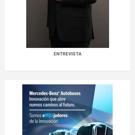
ENTREVISTA