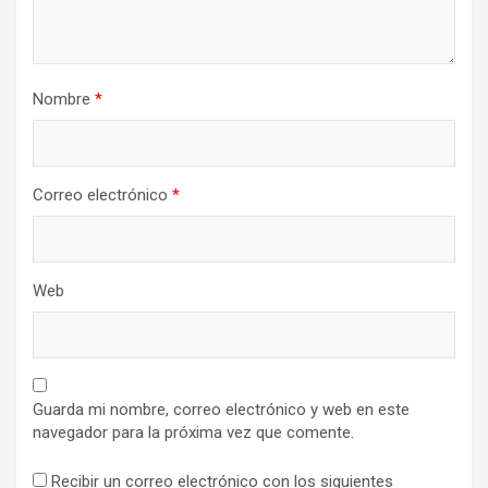
Nombre
*
Correo electrónico
*
Web
Guarda mi nombre, correo electrónico y web en este
navegador para la próxima vez que comente.
Recibir un correo electrónico con los siguientes