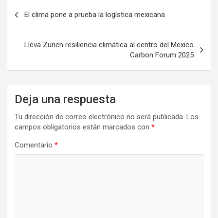
Navegación
El clima pone a prueba la logística mexicana
de
entradas
Lleva Zurich resiliencia climática al centro del Mexico
Carbon Forum 2025
Deja una respuesta
Tu dirección de correo electrónico no será publicada.
Los
campos obligatorios están marcados con
*
Comentario
*