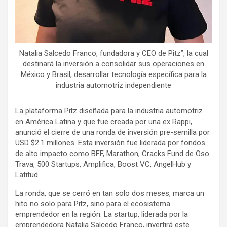
Natalia Salcedo Franco, fundadora y CEO de Pitz”, la cual
destinará la inversión a consolidar sus operaciones en
México y Brasil, desarrollar tecnología específica para la
industria automotriz independiente
La plataforma Pitz diseñada para la industria automotriz
en América Latina y que fue creada por una ex Rappi,
anunció el cierre de una ronda de inversión pre-semilla por
USD $2.1 millones. Esta inversión fue liderada por fondos
de alto impacto como BFF, Marathon, Cracks Fund de Oso
Trava, 500 Startups, Amplifica, Boost VC, AngelHub y
Latitud.
La ronda, que se cerró en tan solo dos meses, marca un
hito no solo para Pitz, sino para el ecosistema
emprendedor en la región. La startup, liderada por la
emprendedora Natalia Salcedo Franco, invertirá este