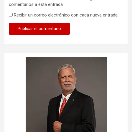
comentarios a esta entrada.
Recibir un correo electrónico con cada nueva entrada.