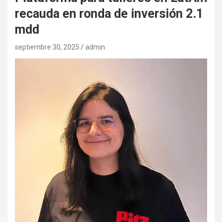
recauda en ronda de inversión 2.1
mdd
septiembre 30, 2025
admin